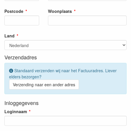
Postcode
Woonplaats
Land
Verzendadres
Standaard verzenden wij naar het Factuuradres. Liever
elders bezorgen?
Verzending naar een ander adres
Inloggegevens
Loginnaam