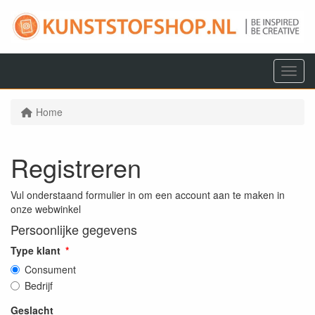
Menu
Home
Registreren
Vul onderstaand formulier in om een account aan te maken in
onze webwinkel
Persoonlijke gegevens
Type klant
Consument
Bedrijf
Geslacht