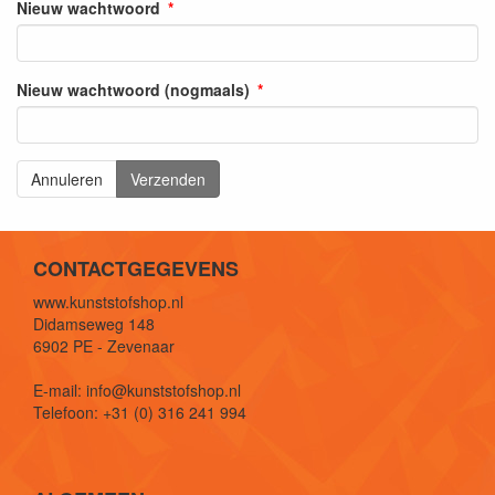
Nieuw wachtwoord
Nieuw wachtwoord (nogmaals)
Annuleren
Verzenden
CONTACTGEGEVENS
www.kunststofshop.nl
Didamseweg 148
6902 PE - Zevenaar
E-mail: info@kunststofshop.nl
Telefoon: +31 (0) 316 241 994