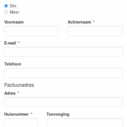
Dhr.
Mevr.
Voornaam
Achternaam
E-mail
Telefoon
Factuuradres
Adres
Huisnummer
Toevoeging