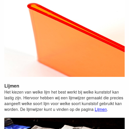
Lijmen
Het kiezen van welke lijm het best werkt bij welke kunststof kan
lastig zijn. Hiervoor hebben wij een lijmwijzer gemaakt die precies
aangeeft welke soort lijm voor welke soort kunststof gebruikt kan
worden. De lijmwijzer kunt u vinden op de pagina
Lijmen
.