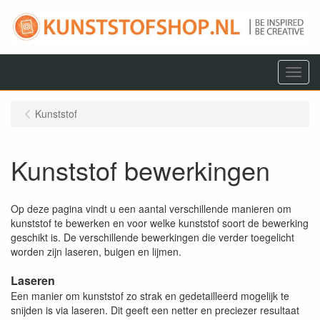
Menu
Kunststof
Kunststof bewerkingen
Op deze pagina vindt u een aantal verschillende manieren om
kunststof te bewerken en voor welke kunststof soort de bewerking
geschikt is. De verschillende bewerkingen die verder toegelicht
worden zijn laseren, buigen en lijmen.
Laseren
Een manier om kunststof zo strak en gedetailleerd mogelijk te
snijden is via laseren. Dit geeft een netter en preciezer resultaat