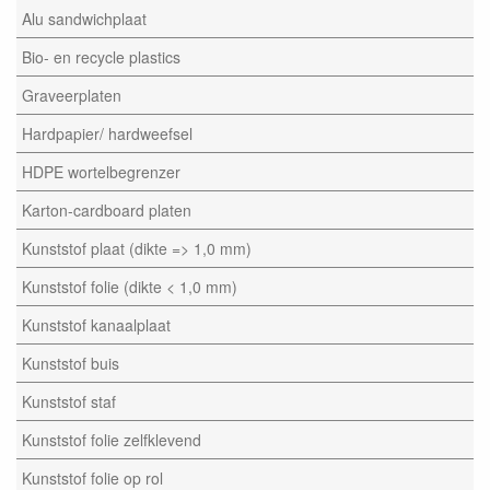
Alu sandwichplaat
Bio- en recycle plastics
Graveerplaten
Hardpapier/ hardweefsel
HDPE wortelbegrenzer
Karton-cardboard platen
Kunststof plaat (dikte => 1,0 mm)
Kunststof folie (dikte < 1,0 mm)
Kunststof kanaalplaat
Kunststof buis
Kunststof staf
Kunststof folie zelfklevend
Kunststof folie op rol