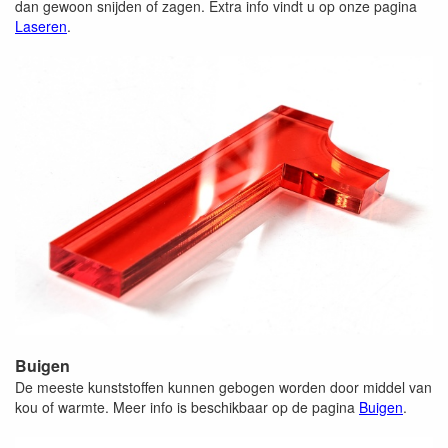
dan gewoon snijden of zagen. Extra info vindt u op onze pagina
Laseren
.
Buigen
De meeste kunststoffen kunnen gebogen worden door middel van
kou of warmte. Meer info is beschikbaar op de pagina
Buigen
.