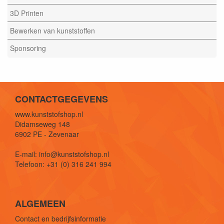
3D Printen
Bewerken van kunststoffen
Sponsoring
CONTACTGEGEVENS
www.kunststofshop.nl
Didamseweg 148
6902 PE - Zevenaar
E-mail: info@kunststofshop.nl
Telefoon: +31 (0) 316 241 994
ALGEMEEN
Contact en bedrijfsinformatie