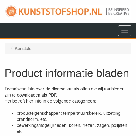
Menu
Kunststof
Product informatie bladen
Technische info over de diverse kunststoffen die wij aanbieden
zijn te downloaden als PDF.
Het betreft hier info in de volgende categorieën:
producteigenschappen: temperatuursbereik, uitzetting,
brandnorm, etc.
bewerkingsmogelijkheden: boren, frezen, zagen, polijsten,
etc.