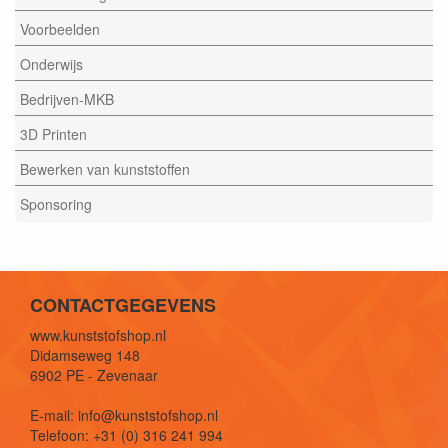
Voorbeelden
Onderwijs
Bedrijven-MKB
3D Printen
Bewerken van kunststoffen
Sponsoring
CONTACTGEGEVENS
www.kunststofshop.nl
Didamseweg 148
6902 PE - Zevenaar
E-mail: info@kunststofshop.nl
Telefoon: +31 (0) 316 241 994