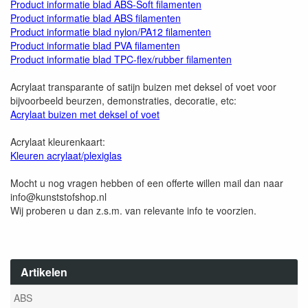
Product informatie blad ABS-Soft filamenten
Product informatie blad ABS filamenten
Product informatie blad nylon/PA12 filamenten
Product informatie blad PVA filamenten
Product informatie blad TPC-flex/rubber filamenten
Acrylaat transparante of satijn buizen met deksel of voet voor
bijvoorbeeld beurzen, demonstraties, decoratie, etc:
Acrylaat buizen met deksel of voet
Acrylaat kleurenkaart:
Kleuren acrylaat/plexiglas
Mocht u nog vragen hebben of een offerte willen mail dan naar
info@kunststofshop.nl
Wij proberen u dan z.s.m. van relevante info te voorzien.
Artikelen
ABS