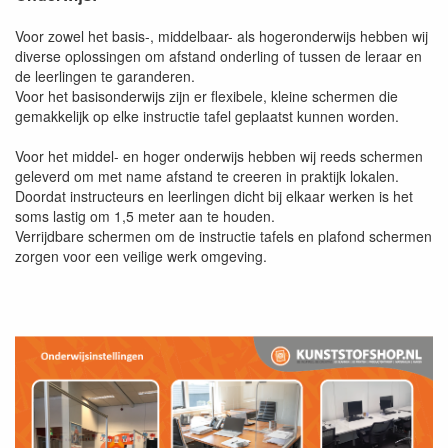
Voor zowel het basis-, middelbaar- als hogeronderwijs hebben wij
diverse oplossingen om afstand onderling of tussen de leraar en
de leerlingen te garanderen.
Voor het basisonderwijs zijn er flexibele, kleine schermen die
gemakkelijk op elke instructie tafel geplaatst kunnen worden.
Voor het middel- en hoger onderwijs hebben wij reeds schermen
geleverd om met name afstand te creeren in praktijk lokalen.
Doordat instructeurs en leerlingen dicht bij elkaar werken is het
soms lastig om 1,5 meter aan te houden.
Verrijdbare schermen om de instructie tafels en plafond schermen
zorgen voor een veilige werk omgeving.