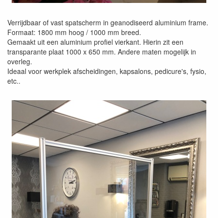
Verrijdbaar of vast spatscherm in geanodiseerd aluminium frame.
Formaat: 1800 mm hoog / 1000 mm breed.
Gemaakt uit een aluminium profiel vierkant. Hierin zit een
transparante plaat 1000 x 650 mm. Andere maten mogelijk in
overleg.
Ideaal voor werkplek afscheidingen, kapsalons, pedicure's, fysio,
etc..