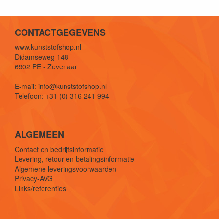
CONTACTGEGEVENS
www.kunststofshop.nl
Didamseweg 148
6902 PE - Zevenaar
E-mail: info@kunststofshop.nl
Telefoon: +31 (0) 316 241 994
ALGEMEEN
Contact en bedrijfsinformatie
Levering, retour en betalingsinformatie
Algemene leveringsvoorwaarden
Privacy-AVG
Links/referenties