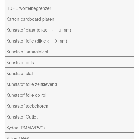
HDPE wortelbegrenzer
Karton-cardboard platen
Kunststof plaat (dikte => 1,0 mm)
Kunststof folie (dikte < 1,0 mm)
Kunststof kanaalplaat
Kunststof buis
Kunststof staf
Kunststof folie zelfklevend
Kunststof folie op rol
Kunststof toebehoren
Kunststof Outlet
Kydex (PMMA/PVC)
Nylon / PA6