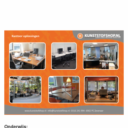
Onderwijs: