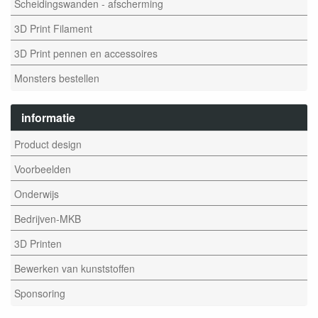
Scheidingswanden - afscherming
3D Print Filament
3D Print pennen en accessoires
Monsters bestellen
informatie
Product design
Voorbeelden
Onderwijs
Bedrijven-MKB
3D Printen
Bewerken van kunststoffen
Sponsoring