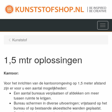
Menu
Kunststof
1,5 mtr oplossingen
Kantoor:
Voor het inrichten van de kantooromgeving op 1,5 meter afstand
zijn er voor u een aantal mogelijkheden:
Een aantal bureaus verplaatsen of afdekken om meer
tussen ruimte te krijgen.
Bureau schermen in diverse uitvoeringen; vrijstaand op het
bureau of op bestaande akoestische wanden geplaatst.