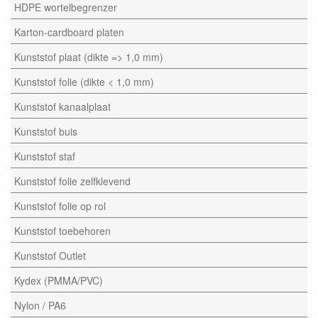
HDPE wortelbegrenzer
Karton-cardboard platen
Kunststof plaat (dikte => 1,0 mm)
Kunststof folie (dikte < 1,0 mm)
Kunststof kanaalplaat
Kunststof buis
Kunststof staf
Kunststof folie zelfklevend
Kunststof folie op rol
Kunststof toebehoren
Kunststof Outlet
Kydex (PMMA/PVC)
Nylon / PA6