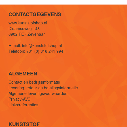
CONTACTGEGEVENS
www.kunststofshop.nl
Didamseweg 148
6902 PE - Zevenaar
E-mail: info@kunststofshop.nl
Telefoon: +31 (0) 316 241 994
ALGEMEEN
Contact en bedrijfsinformatie
Levering, retour en betalingsinformatie
Algemene leveringsvoorwaarden
Privacy-AVG
Links/referenties
KUNSTSTOF