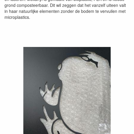
grond composteerbaar. Dit wil zeggen dat het vanzelf uiteen valt
in haar natuurlijke elementen zonder de bodem te vervuilen met
microplastics.