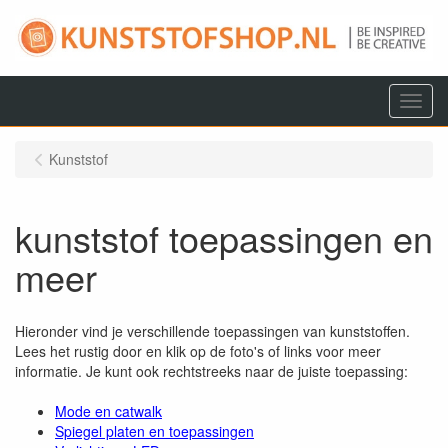
Menu
Kunststof
kunststof toepassingen en
meer
Hieronder vind je verschillende toepassingen van kunststoffen.
Lees het rustig door en klik op de foto's of links voor meer
informatie. Je kunt ook rechtstreeks naar de juiste toepassing:
Mode en catwalk
Spiegel platen en toepassingen