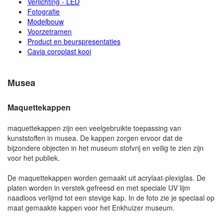
Verlichting - LED
Fotografie
Modelbouw
Voorzetramen
Product en beurspresentaties
Cavia coroplast kooi
Musea
Maquettekappen
maquettekappen zijn een veelgebruikte toepassing van
kunststoffen in musea. De kappen zorgen ervoor dat de
bijzondere objecten in het museum stofvrij en veilig te zien zijn
voor het publiek.
De maquettekappen worden gemaakt uit acrylaat-plexiglas. De
platen worden in verstek gefreesd en met speciale UV lijm
naadloos verlijmd tot een stevige kap. In de foto zie je speciaal op
maat gemaakte kappen voor het Enkhuizer museum.