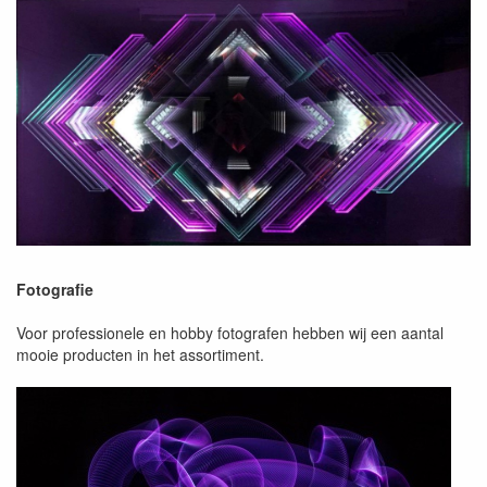
Fotografie
Voor professionele en hobby fotografen hebben wij een aantal
mooie producten in het assortiment.