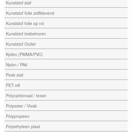
Kunststof staf
Kunststof folie zelfklevend
Kunststof folie op rol
Kunststof toebehoren
Kunststof Outlet
Kydex (PMMA/PVC)
Nylon / PA6
Peek staf
PET-vilt
Polycarbonaat / lexan
Polyester / Vivak
Polypropeen
Polyethyleen plaat