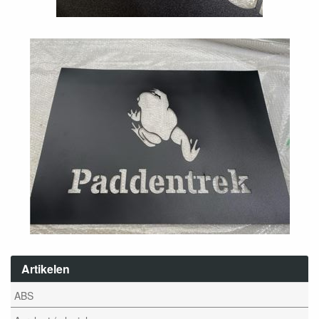
Artikelen
ABS