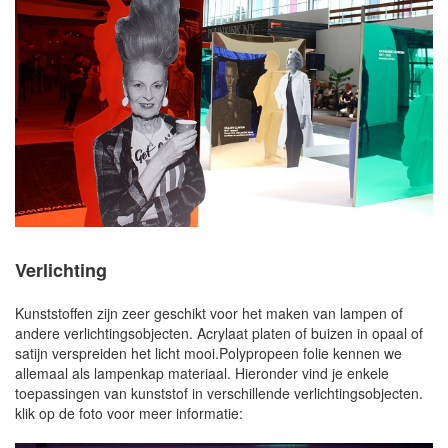
Verlichting
Kunststoffen zijn zeer geschikt voor het maken van lampen of
andere verlichtingsobjecten. Acrylaat platen of buizen in opaal of
satijn verspreiden het licht mooi.Polypropeen folie kennen we
allemaal als lampenkap materiaal. Hieronder vind je enkele
toepassingen van kunststof in verschillende verlichtingsobjecten.
klik op de foto voor meer informatie: