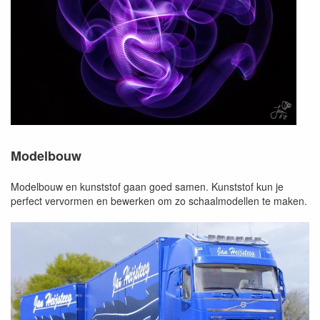
Modelbouw
Modelbouw en kunststof gaan goed samen. Kunststof kun je
perfect vervormen en bewerken om zo schaalmodellen te maken.