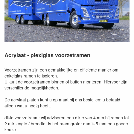
Acrylaat - plexiglas voorzetramen
Voorzetramen zijn een gemakkelijke en efficiente manier om
enkelglas ramen te isoleren.
U kunt de voorzetramen binnen of buiten monteren. Hiervoor zijn
verschillende mogelijkheden.
De acrylaat platen kunt u op maat bij ons bestellen; u betaald
alleen wat u nodig heeft.
dikte voorzetraam: wij adviseren een dikte van 4 mm bij ramen tot
2 mtr lengte / breedte. Is het raam groter dan is 5 mm een goede
keuze.