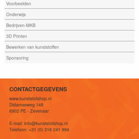
Voorbeelden
Onderwijs
Bedrijven-MKB
3D Printen
Bewerken van kunststoffen
Sponsoring
CONTACTGEGEVENS
www.kunststofshop.nl
Didamseweg 148
6902 PE - Zevenaar
E-mail: info@kunststofshop.nl
Telefoon: +31 (0) 316 241 994