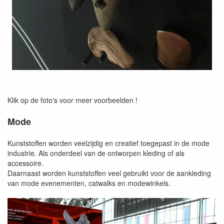
Klik op de foto's voor meer voorbeelden !
Mode
Kunststoffen worden veelzijdig en creatief toegepast in de mode
industrie. Als onderdeel van de ontworpen kleding of als
accessoire.
Daarnaast worden kunststoffen veel gebruikt voor de aankleding
van mode evenementen, catwalks en modewinkels.