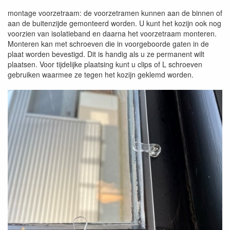
montage voorzetraam: de voorzetramen kunnen aan de binnen of
aan de buitenzijde gemonteerd worden. U kunt het kozijn ook nog
voorzien van isolatieband en daarna het voorzetraam monteren.
Monteren kan met schroeven die in voorgeboorde gaten in de
plaat worden bevestigd. Dit is handig als u ze permanent wilt
plaatsen. Voor tijdelijke plaatsing kunt u clips of L schroeven
gebruiken waarmee ze tegen het kozijn geklemd worden.