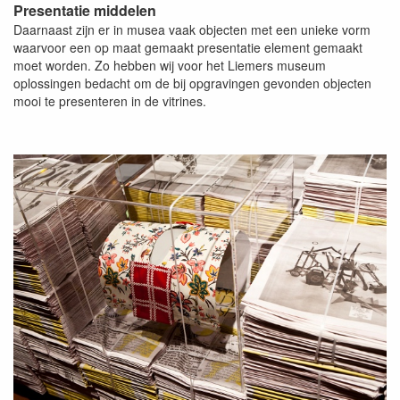
Presentatie middelen
Daarnaast zijn er in musea vaak objecten met een unieke vorm
waarvoor een op maat gemaakt presentatie element gemaakt
moet worden. Zo hebben wij voor het Liemers museum
oplossingen bedacht om de bij opgravingen gevonden objecten
mooi te presenteren in de vitrines.