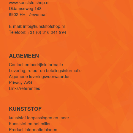
www.kunststofshop.nl
Didamseweg 148
6902 PE - Zevenaar
E-mail: info@kunststofshop.nl
Telefoon: +31 (0) 316 241 994
ALGEMEEN
Contact en bedrijfsinformatie
Levering, retour en betalingsinformatie
Algemene leveringsvoorwaarden
Privacy-AVG
Links/referenties
KUNSTSTOF
kunststof toepassingen en meer
Kunststof en het milieu
Product informatie bladen