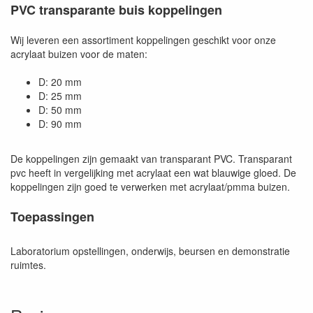
PVC transparante buis koppelingen
Wij leveren een assortiment koppelingen geschikt voor onze
acrylaat buizen voor de maten:
D: 20 mm
D: 25 mm
D: 50 mm
D: 90 mm
De koppelingen zijn gemaakt van transparant PVC. Transparant
pvc heeft in vergelijking met acrylaat een wat blauwige gloed. De
koppelingen zijn goed te verwerken met acrylaat/pmma buizen.
Toepassingen
Laboratorium opstellingen, onderwijs, beursen en demonstratie
ruimtes.