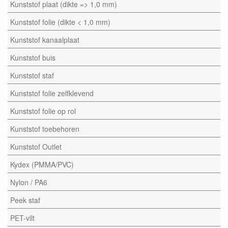
Kunststof plaat (dikte => 1,0 mm)
Kunststof folie (dikte < 1,0 mm)
Kunststof kanaalplaat
Kunststof buis
Kunststof staf
Kunststof folie zelfklevend
Kunststof folie op rol
Kunststof toebehoren
Kunststof Outlet
Kydex (PMMA/PVC)
Nylon / PA6
Peek staf
PET-vilt