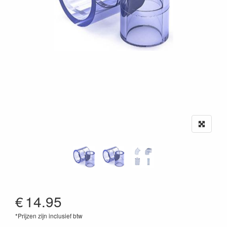
€
14.95
*Prijzen zijn inclusief btw