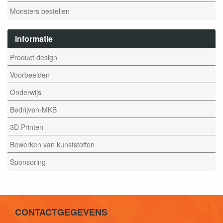
Monsters bestellen
informatie
Product design
Voorbeelden
Onderwijs
Bedrijven-MKB
3D Printen
Bewerken van kunststoffen
Sponsoring
CONTACTGEGEVENS