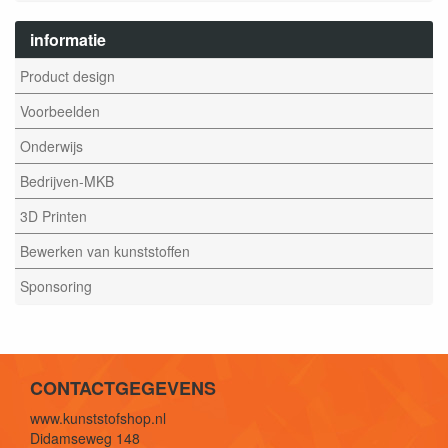
informatie
Product design
Voorbeelden
Onderwijs
Bedrijven-MKB
3D Printen
Bewerken van kunststoffen
Sponsoring
CONTACTGEGEVENS
www.kunststofshop.nl
Didamseweg 148