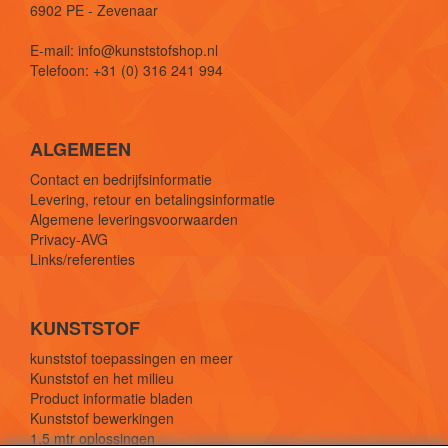
6902 PE - Zevenaar
E-mail: info@kunststofshop.nl
Telefoon: +31 (0) 316 241 994
ALGEMEEN
Contact en bedrijfsinformatie
Levering, retour en betalingsinformatie
Algemene leveringsvoorwaarden
Privacy-AVG
Links/referenties
KUNSTSTOF
kunststof toepassingen en meer
Kunststof en het milieu
Product informatie bladen
Kunststof bewerkingen
1,5 mtr oplossingen