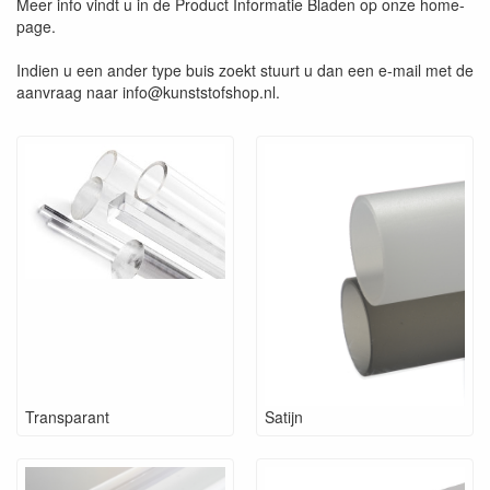
Meer info vindt u in de Product Informatie Bladen op onze home-
page.
Indien u een ander type buis zoekt stuurt u dan een e-mail met de
aanvraag naar info@kunststofshop.nl.
Transparant
Satijn