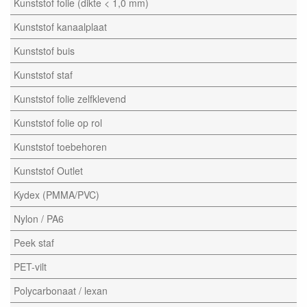
Kunststof folie (dikte < 1,0 mm)
Kunststof kanaalplaat
Kunststof buis
Kunststof staf
Kunststof folie zelfklevend
Kunststof folie op rol
Kunststof toebehoren
Kunststof Outlet
Kydex (PMMA/PVC)
Nylon / PA6
Peek staf
PET-vilt
Polycarbonaat / lexan