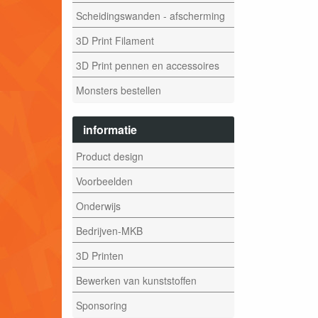
Scheidingswanden - afscherming
3D Print Filament
3D Print pennen en accessoires
Monsters bestellen
informatie
Product design
Voorbeelden
Onderwijs
Bedrijven-MKB
3D Printen
Bewerken van kunststoffen
Sponsoring