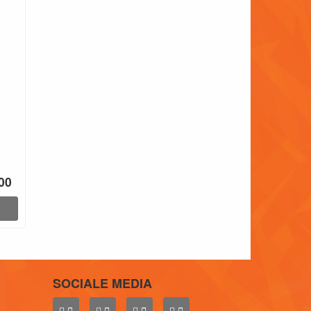
00
SOCIALE MEDIA