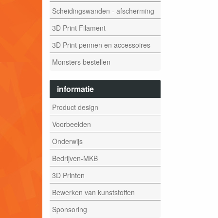
Scheidingswanden - afscherming
3D Print Filament
3D Print pennen en accessoires
Monsters bestellen
informatie
Product design
Voorbeelden
Onderwijs
Bedrijven-MKB
3D Printen
Bewerken van kunststoffen
Sponsoring