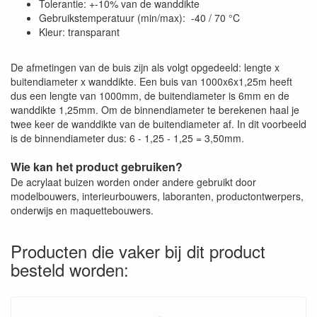
Tolerantie: +-10% van de wanddikte
Gebruikstemperatuur (min/max): -40 / 70 °C
Kleur: transparant
De afmetingen van de buis zijn als volgt opgedeeld: lengte x
buitendiameter x wanddikte. Een buis van 1000x6x1,25m heeft
dus een lengte van 1000mm, de buitendiameter is 6mm en de
wanddikte 1,25mm. Om de binnendiameter te berekenen haal je
twee keer de wanddikte van de buitendiameter af. In dit voorbeeld
is de binnendiameter dus: 6 - 1,25 - 1,25 = 3,50mm.
Wie kan het product gebruiken?
De acrylaat buizen worden onder andere gebruikt door
modelbouwers, interieurbouwers, laboranten, productontwerpers,
onderwijs en maquettebouwers.
Producten die vaker bij dit product
besteld worden: