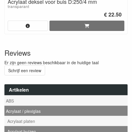
Acrylaat deksel voor buis D:250/4 mm
transparant
€ 22.50
Reviews
Er zijn geen reviews beschikbaar in de huidige taal
Schrijf een review
Artikelen
ABS
Acrylaat / plexiglas
Acrylaat platen
Acrylaat buizen