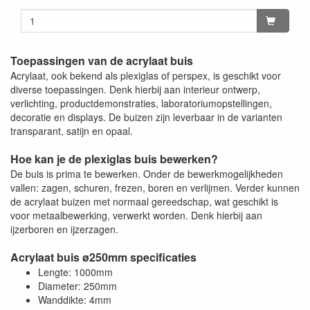
Toepassingen van de acrylaat buis
Acrylaat, ook bekend als plexiglas of perspex, is geschikt voor
diverse toepassingen. Denk hierbij aan interieur ontwerp,
verlichting, productdemonstraties, laboratoriumopstellingen,
decoratie en displays. De buizen zijn leverbaar in de varianten
transparant, satijn en opaal.
Hoe kan je de plexiglas buis bewerken?
De buis is prima te bewerken. Onder de bewerkmogelijkheden
vallen: zagen, schuren, frezen, boren en verlijmen. Verder kunnen
de acrylaat buizen met normaal gereedschap, wat geschikt is
voor metaalbewerking, verwerkt worden. Denk hierbij aan
ijzerboren en ijzerzagen.
Acrylaat buis ø250mm specificaties
Lengte: 1000mm
Diameter: 250mm
Wanddikte: 4mm