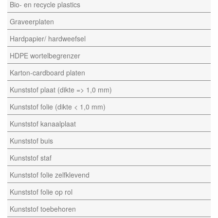
Bio- en recycle plastics
Graveerplaten
Hardpapier/ hardweefsel
HDPE wortelbegrenzer
Karton-cardboard platen
Kunststof plaat (dikte => 1,0 mm)
Kunststof folie (dikte < 1,0 mm)
Kunststof kanaalplaat
Kunststof buis
Kunststof staf
Kunststof folie zelfklevend
Kunststof folie op rol
Kunststof toebehoren