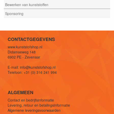
Bewerken van kunststoffen
Sponsoring
CONTACTGEGEVENS
www.kunststofshop.nl
Didamseweg 148
6902 PE - Zevenaar
E-mail: info@kunststofshop.nl
Telefoon: +31 (0) 316 241 994
ALGEMEEN
Contact en bedrijfsinformatie
Levering, retour en betalingsinformatie
Algemene leveringsvoorwaarden