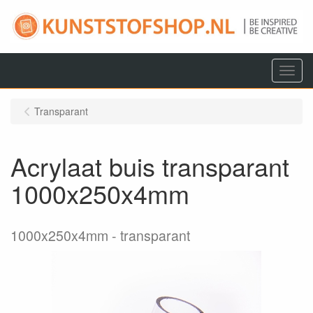
Menu
Transparant
Acrylaat buis transparant
1000x250x4mm
1000x250x4mm
transparant