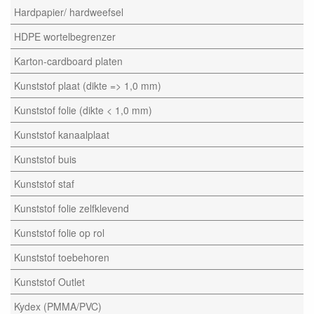
Hardpapier/ hardweefsel
HDPE wortelbegrenzer
Karton-cardboard platen
Kunststof plaat (dikte => 1,0 mm)
Kunststof folie (dikte < 1,0 mm)
Kunststof kanaalplaat
Kunststof buis
Kunststof staf
Kunststof folie zelfklevend
Kunststof folie op rol
Kunststof toebehoren
Kunststof Outlet
Kydex (PMMA/PVC)