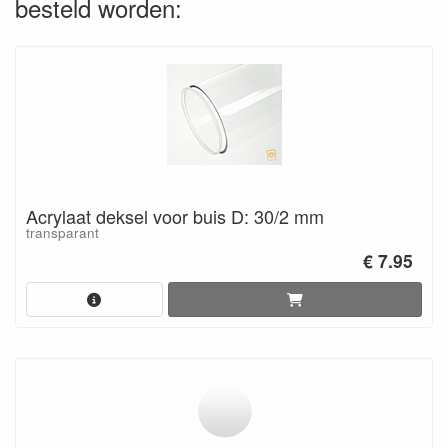
besteld worden:
Acrylaat deksel voor buis D: 30/2 mm
transparant
€ 7.95