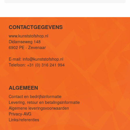
CONTACTGEGEVENS
www.kunststofshop.nl
Didamseweg 148
6902 PE - Zevenaar
E-mail: info@kunststofshop.nl
Telefoon: +31 (0) 316 241 994
ALGEMEEN
Contact en bedrijfsinformatie
Levering, retour en betalingsinformatie
Algemene leveringsvoorwaarden
Privacy-AVG
Links/referenties