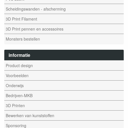
Scheidingswanden - afscherming
3D Print Filament
3D Print pennen en accessoires
Monsters bestellen
informatie
Product design
Voorbeelden
Onderwijs
Bedrijven-MKB
3D Printen
Bewerken van kunststoffen
Sponsoring