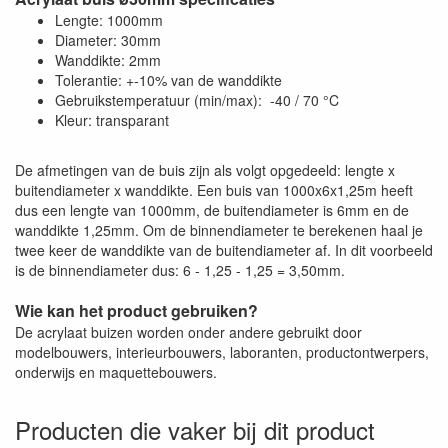
Lengte: 1000mm
Diameter: 30mm
Wanddikte: 2mm
Tolerantie: +-10% van de wanddikte
Gebruikstemperatuur (min/max): -40 / 70 °C
Kleur: transparant
De afmetingen van de buis zijn als volgt opgedeeld: lengte x
buitendiameter x wanddikte. Een buis van 1000x6x1,25m heeft
dus een lengte van 1000mm, de buitendiameter is 6mm en de
wanddikte 1,25mm. Om de binnendiameter te berekenen haal je
twee keer de wanddikte van de buitendiameter af. In dit voorbeeld
is de binnendiameter dus: 6 - 1,25 - 1,25 = 3,50mm.
Wie kan het product gebruiken?
De acrylaat buizen worden onder andere gebruikt door
modelbouwers, interieurbouwers, laboranten, productontwerpers,
onderwijs en maquettebouwers.
Producten die vaker bij dit product