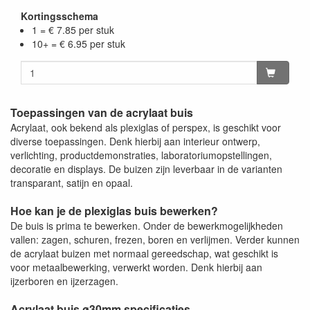
Kortingsschema
1 = € 7.85 per stuk
10+ = € 6.95 per stuk
Toepassingen van de acrylaat buis
Acrylaat, ook bekend als plexiglas of perspex, is geschikt voor
diverse toepassingen. Denk hierbij aan interieur ontwerp,
verlichting, productdemonstraties, laboratoriumopstellingen,
decoratie en displays. De buizen zijn leverbaar in de varianten
transparant, satijn en opaal.
Hoe kan je de plexiglas buis bewerken?
De buis is prima te bewerken. Onder de bewerkmogelijkheden
vallen: zagen, schuren, frezen, boren en verlijmen. Verder kunnen
de acrylaat buizen met normaal gereedschap, wat geschikt is
voor metaalbewerking, verwerkt worden. Denk hierbij aan
ijzerboren en ijzerzagen.
Acrylaat buis ø30mm specificaties