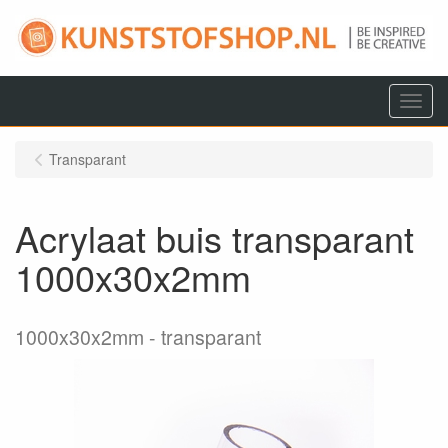
Menu
Transparant
Acrylaat buis transparant
1000x30x2mm
1000x30x2mm
transparant