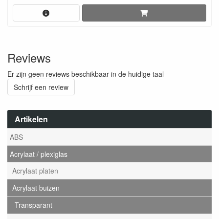
Reviews
Er zijn geen reviews beschikbaar in de huidige taal
Schrijf een review
Artikelen
ABS
Acrylaat / plexiglas
Acrylaat platen
Acrylaat buizen
Transparant