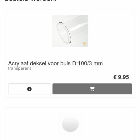
Acrylaat deksel voor buis D:100/3 mm
transparant
€ 9.95