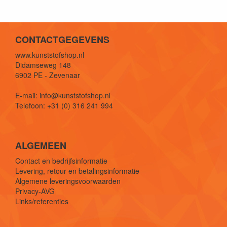
CONTACTGEGEVENS
www.kunststofshop.nl
Didamseweg 148
6902 PE - Zevenaar
E-mail: info@kunststofshop.nl
Telefoon: +31 (0) 316 241 994
ALGEMEEN
Contact en bedrijfsinformatie
Levering, retour en betalingsinformatie
Algemene leveringsvoorwaarden
Privacy-AVG
Links/referenties