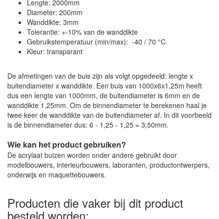
Lengte: 2000mm
Diameter: 200mm
Wanddikte: 3mm
Tolerantie: +-10% van de wanddikte
Gebruikstemperatuur (min/max): -40 / 70 °C
Kleur: transparant
De afmetingen van de buis zijn als volgt opgedeeld: lengte x
buitendiameter x wanddikte. Een buis van 1000x6x1,25m heeft
dus een lengte van 1000mm, de buitendiameter is 6mm en de
wanddikte 1,25mm. Om de binnendiameter te berekenen haal je
twee keer de wanddikte van de buitendiameter af. In dit voorbeeld
is de binnendiameter dus: 6 - 1,25 - 1,25 = 3,50mm.
Wie kan het product gebruiken?
De acrylaat buizen worden onder andere gebruikt door
modelbouwers, interieurbouwers, laboranten, productontwerpers,
onderwijs en maquettebouwers.
Producten die vaker bij dit product
besteld worden: