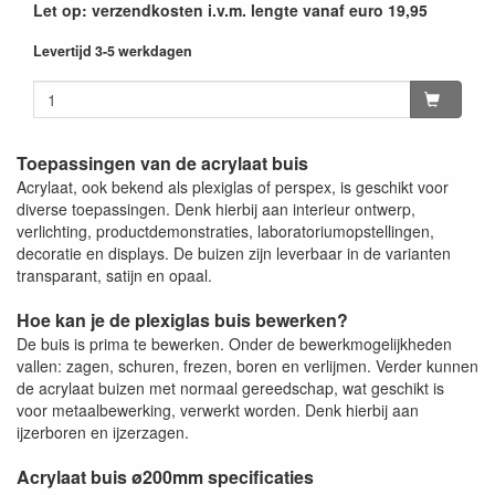
Let op: verzendkosten i.v.m. lengte vanaf euro 19,95
Levertijd 3-5 werkdagen
Toepassingen van de acrylaat buis
Acrylaat, ook bekend als plexiglas of perspex, is geschikt voor
diverse toepassingen. Denk hierbij aan interieur ontwerp,
verlichting, productdemonstraties, laboratoriumopstellingen,
decoratie en displays. De buizen zijn leverbaar in de varianten
transparant, satijn en opaal.
Hoe kan je de plexiglas buis bewerken?
De buis is prima te bewerken. Onder de bewerkmogelijkheden
vallen: zagen, schuren, frezen, boren en verlijmen. Verder kunnen
de acrylaat buizen met normaal gereedschap, wat geschikt is
voor metaalbewerking, verwerkt worden. Denk hierbij aan
ijzerboren en ijzerzagen.
Acrylaat buis ø200mm specificaties