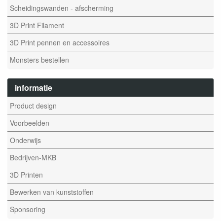
Scheidingswanden - afscherming
3D Print Filament
3D Print pennen en accessoires
Monsters bestellen
informatie
Product design
Voorbeelden
Onderwijs
Bedrijven-MKB
3D Printen
Bewerken van kunststoffen
Sponsoring