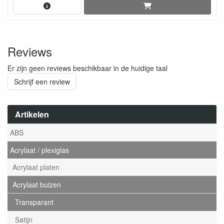
Reviews
Er zijn geen reviews beschikbaar in de huidige taal
Schrijf een review
Artikelen
ABS
Acrylaat / plexiglas
Acrylaat platen
Acrylaat buizen
Transparant
Satijn