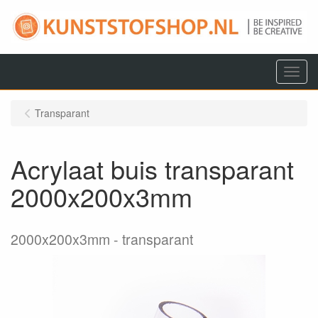
Menu
Transparant
Acrylaat buis transparant
2000x200x3mm
2000x200x3mm
transparant