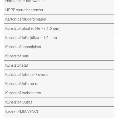
Hardpapier/ hardweefsel
HDPE wortelbegrenzer
Karton-cardboard platen
Kunststof plaat (dikte => 1,0 mm)
Kunststof folie (dikte < 1,0 mm)
Kunststof kanaalplaat
Kunststof buis
Kunststof staf
Kunststof folie zelfklevend
Kunststof folie op rol
Kunststof toebehoren
Kunststof Outlet
Kydex (PMMA/PVC)