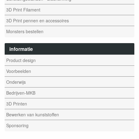
3D Print Filament
3D Print pennen en accessoires
Monsters bestellen
informatie
Product design
Voorbeelden
Onderwijs
Bedrijven-MKB
3D Printen
Bewerken van kunststoffen
Sponsoring