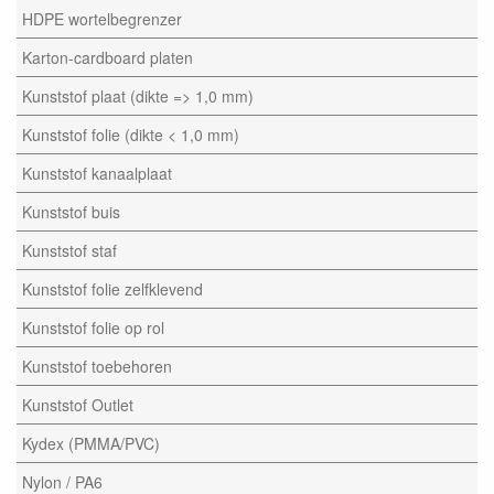
HDPE wortelbegrenzer
Karton-cardboard platen
Kunststof plaat (dikte => 1,0 mm)
Kunststof folie (dikte < 1,0 mm)
Kunststof kanaalplaat
Kunststof buis
Kunststof staf
Kunststof folie zelfklevend
Kunststof folie op rol
Kunststof toebehoren
Kunststof Outlet
Kydex (PMMA/PVC)
Nylon / PA6