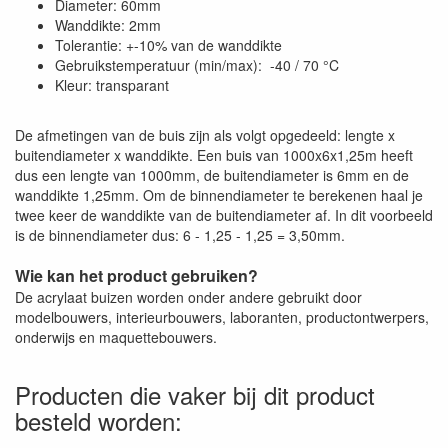
Diameter: 60mm
Wanddikte: 2mm
Tolerantie: +-10% van de wanddikte
Gebruikstemperatuur (min/max): -40 / 70 °C
Kleur: transparant
De afmetingen van de buis zijn als volgt opgedeeld: lengte x
buitendiameter x wanddikte. Een buis van 1000x6x1,25m heeft
dus een lengte van 1000mm, de buitendiameter is 6mm en de
wanddikte 1,25mm. Om de binnendiameter te berekenen haal je
twee keer de wanddikte van de buitendiameter af. In dit voorbeeld
is de binnendiameter dus: 6 - 1,25 - 1,25 = 3,50mm.
Wie kan het product gebruiken?
De acrylaat buizen worden onder andere gebruikt door
modelbouwers, interieurbouwers, laboranten, productontwerpers,
onderwijs en maquettebouwers.
Producten die vaker bij dit product
besteld worden: