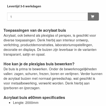
Levertijd 3-5 werkdagen
Toepassingen van de acrylaat buis
Acrylaat, ook bekend als plexiglas of perspex, is geschikt voor
diverse toepassingen. Denk hierbij aan interieur ontwerp,
verlichting, productdemonstraties, laboratoriumopstellingen,
decoratie en displays. De buizen zijn leverbaar in de varianten
transparant, satijn en opaal.
Hoe kan je de plexiglas buis bewerken?
De buis is prima te bewerken. Onder de bewerkmogelijkheden
vallen: zagen, schuren, frezen, boren en verlijmen. Verder kunnen
de acrylaat buizen met normaal gereedschap, wat geschikt is
voor metaalbewerking, verwerkt worden. Denk hierbij aan
ijzerboren en ijzerzagen.
Acrylaat buis ø60mm specificaties
Lengte: 2000mm