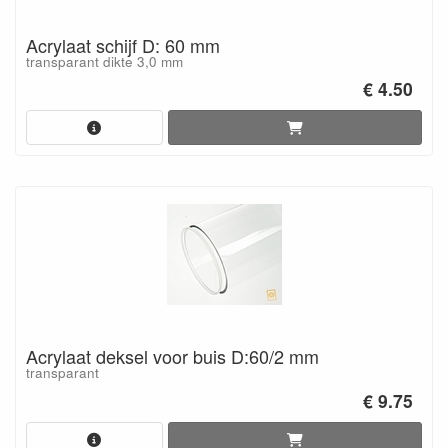
Acrylaat schijf D: 60 mm
transparant dikte 3,0 mm
€ 4.50
Acrylaat deksel voor buis D:60/2 mm
transparant
€ 9.75