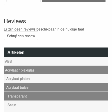
Reviews
Er zijn geen reviews beschikbaar in de huidige taal
Schrijf een review
Artikelen
ABS
Acrylaat / plexiglas
Acrylaat platen
Acrylaat buizen
Transparant
Satijn