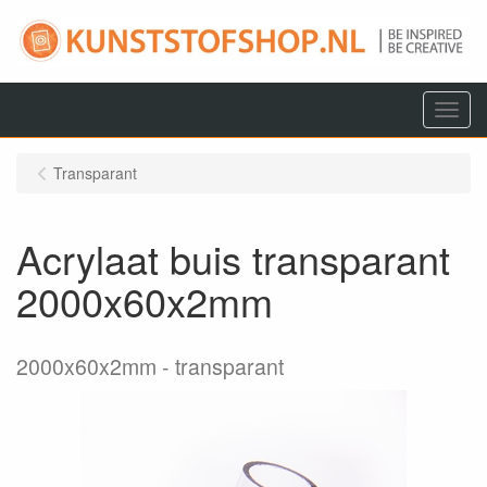
Menu
Transparant
Acrylaat buis transparant
2000x60x2mm
2000x60x2mm
transparant