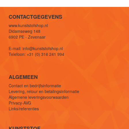
CONTACTGEGEVENS
www.kunststofshop.nl
Didamseweg 148
6902 PE - Zevenaar
E-mail: info@kunststofshop.nl
Telefoon: +31 (0) 316 241 994
ALGEMEEN
Contact en bedrijfsinformatie
Levering, retour en betalingsinformatie
Algemene leveringsvoorwaarden
Privacy-AVG
Links/referenties
KUNSTSTOF