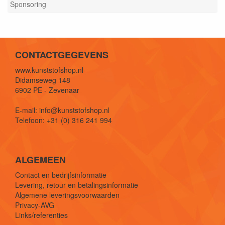
Sponsoring
CONTACTGEGEVENS
www.kunststofshop.nl
Didamseweg 148
6902 PE - Zevenaar
E-mail: info@kunststofshop.nl
Telefoon: +31 (0) 316 241 994
ALGEMEEN
Contact en bedrijfsinformatie
Levering, retour en betalingsinformatie
Algemene leveringsvoorwaarden
Privacy-AVG
Links/referenties