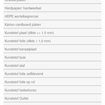
Hardpapier/ hardweefsel
HDPE wortelbegrenzer
Karton-cardboard platen
Kunststof plaat (dikte => 1,0 mm)
Kunststof folie (dikte < 1,0 mm)
Kunststof kanaalplaat
Kunststof buis
Kunststof staf
Kunststof folie zelfklevend
Kunststof folie op rol
Kunststof toebehoren
Kunststof Outlet