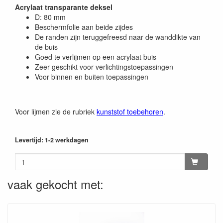
Acrylaat transparante deksel
D: 80 mm
Beschermfolie aan beide zijdes
De randen zijn teruggefreesd naar de wanddikte van
de buis
Goed te verlijmen op een acrylaat buis
Zeer geschikt voor verlichtingstoepassingen
Voor binnen en buiten toepassingen
Voor lijmen zie de rubriek
kunststof toebehoren
.
Levertijd: 1-2 werkdagen
vaak gekocht met: