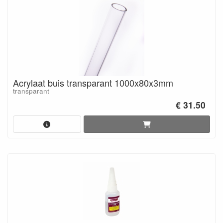
Acrylaat buis transparant 1000x80x3mm
transparant
€ 31.50