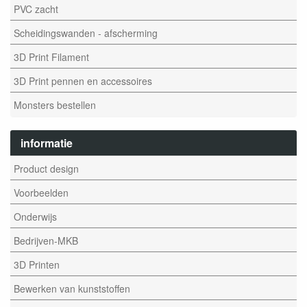
PVC zacht
Scheidingswanden - afscherming
3D Print Filament
3D Print pennen en accessoires
Monsters bestellen
informatie
Product design
Voorbeelden
Onderwijs
Bedrijven-MKB
3D Printen
Bewerken van kunststoffen