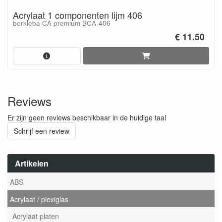
Acrylaat 1 componenten lijm 406
berkleba CA premium BCA-406
€ 11.50
Reviews
Er zijn geen reviews beschikbaar in de huidige taal
Schrijf een review
Artikelen
ABS
Acrylaat / plexiglas
Acrylaat platen