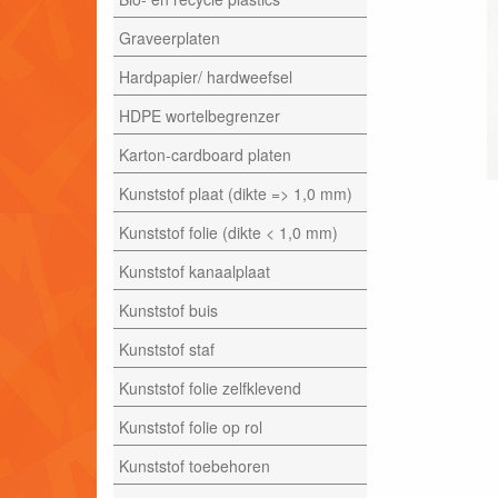
Graveerplaten
Hardpapier/ hardweefsel
HDPE wortelbegrenzer
Karton-cardboard platen
Kunststof plaat (dikte => 1,0 mm)
Kunststof folie (dikte < 1,0 mm)
Kunststof kanaalplaat
Kunststof buis
Kunststof staf
Kunststof folie zelfklevend
Kunststof folie op rol
Kunststof toebehoren