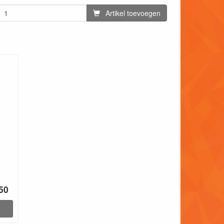
Artikel toevoegen
.50