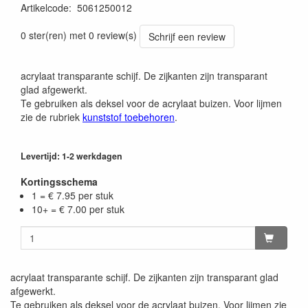
Artikelcode
:
5061250012
0 ster(ren) met 0 review(s)
Schrijf een review
acrylaat transparante schijf. De zijkanten zijn transparant
glad afgewerkt.
Te gebruiken als deksel voor de acrylaat buizen. Voor lijmen
zie de rubriek
kunststof toebehoren
.
Levertijd: 1-2 werkdagen
Kortingsschema
1 = € 7.95 per stuk
10+ = € 7.00 per stuk
acrylaat transparante schijf. De zijkanten zijn transparant glad
afgewerkt.
Te gebruiken als deksel voor de acrylaat buizen. Voor lijmen zie