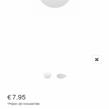
€
7.95
*Prijzen zijn inclusief btw