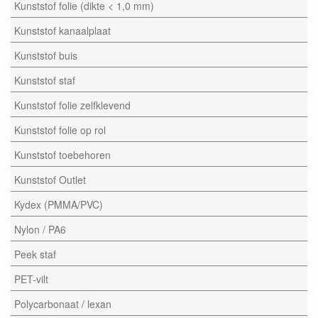
Kunststof folie (dikte < 1,0 mm)
Kunststof kanaalplaat
Kunststof buis
Kunststof staf
Kunststof folie zelfklevend
Kunststof folie op rol
Kunststof toebehoren
Kunststof Outlet
Kydex (PMMA/PVC)
Nylon / PA6
Peek staf
PET-vilt
Polycarbonaat / lexan