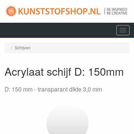
Menu
Schijven
Acrylaat schijf D: 150mm
D: 150 mm
transparant dikte 3,0 mm