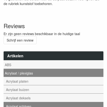
de rubriek kunststof toebehoren.
Reviews
Er zijn geen reviews beschikbaar in de huidige taal
Schrijf een review
Artikelen
ABS
Acrylaat / plexiglas
Acrylaat platen
Acrylaat buizen
Acrylaat deksels
Acrylaat schijven