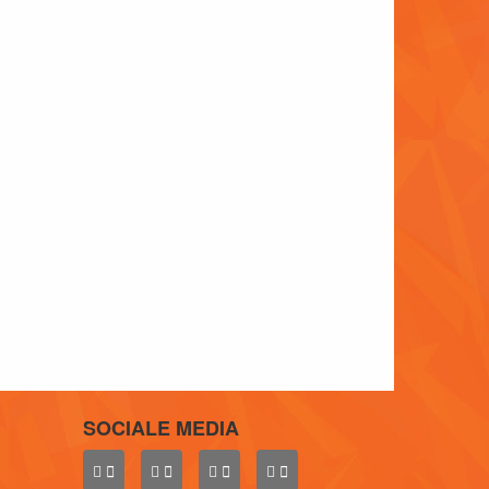
SOCIALE MEDIA