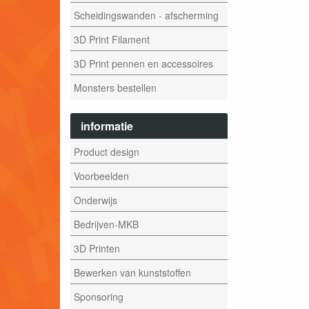
Scheidingswanden - afscherming
3D Print Filament
3D Print pennen en accessoires
Monsters bestellen
informatie
Product design
Voorbeelden
Onderwijs
Bedrijven-MKB
3D Printen
Bewerken van kunststoffen
Sponsoring