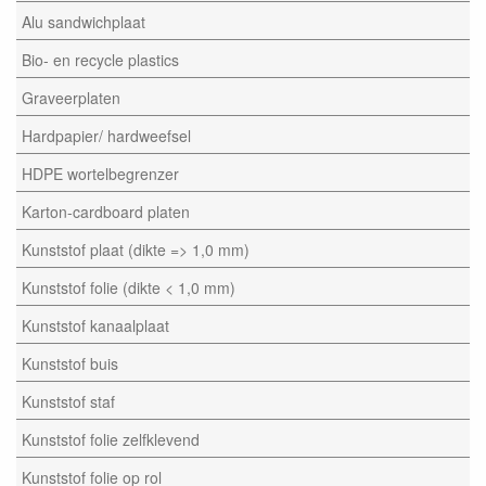
Alu sandwichplaat
Bio- en recycle plastics
Graveerplaten
Hardpapier/ hardweefsel
HDPE wortelbegrenzer
Karton-cardboard platen
Kunststof plaat (dikte => 1,0 mm)
Kunststof folie (dikte < 1,0 mm)
Kunststof kanaalplaat
Kunststof buis
Kunststof staf
Kunststof folie zelfklevend
Kunststof folie op rol