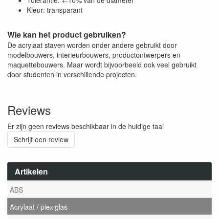
Tolerantie: +-10% van de diameter
Kleur: transparant
Wie kan het product gebruiken?
De acrylaat staven worden onder andere gebruikt door
modelbouwers, interieurbouwers, productontwerpers en
maquettebouwers. Maar wordt bijvoorbeeld ook veel gebruikt
door studenten in verschillende projecten.
Reviews
Er zijn geen reviews beschikbaar in de huidige taal
Schrijf een review
Artikelen
ABS
Acrylaat / plexiglas