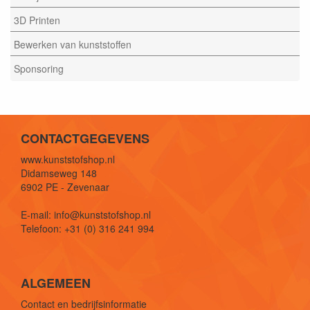
3D Printen
Bewerken van kunststoffen
Sponsoring
CONTACTGEGEVENS
www.kunststofshop.nl
Didamseweg 148
6902 PE - Zevenaar
E-mail: info@kunststofshop.nl
Telefoon: +31 (0) 316 241 994
ALGEMEEN
Contact en bedrijfsinformatie