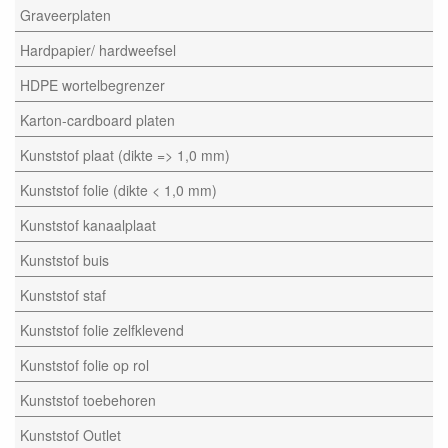
Graveerplaten
Hardpapier/ hardweefsel
HDPE wortelbegrenzer
Karton-cardboard platen
Kunststof plaat (dikte => 1,0 mm)
Kunststof folie (dikte < 1,0 mm)
Kunststof kanaalplaat
Kunststof buis
Kunststof staf
Kunststof folie zelfklevend
Kunststof folie op rol
Kunststof toebehoren
Kunststof Outlet