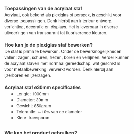
Toepassingen van de acrylaat staf
Acrylaat, ook bekend als plexiglas of perspex, is geschikt voor
diverse toepassingen. Denk hierbij aan interieur ontwerp,
verlichting, decoratie en displays. Het is leverbaar in diverse
uitvoeringen van transparant tot fluoriserende kleuren.
Hoe kan je de plexiglas staf bewerken?
De staf is prima te bewerken. Onder de bewerkmogelijkheden
vallen: zagen, schuren, frezen, boren en verlijmen. Verder kunnen
de acrylaat staven met normaal gereedschap, wat geschikt is
voor metaalbewerking, verwerkt worden. Denk hierbij aan
ijzerboren en ijzerzagen.
Acrylaat staf ø30mm specificaties
Lengte: 1000mm
Diameter: 30mm
Gewicht: 850gram
Tolerantie: +-10% van de diameter
Kleur: transparant
Wie kan het product gebruiken?