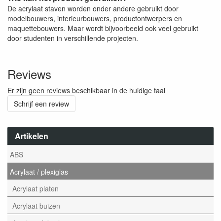
De acrylaat staven worden onder andere gebruikt door
modelbouwers, interieurbouwers, productontwerpers en
maquettebouwers. Maar wordt bijvoorbeeld ook veel gebruikt
door studenten in verschillende projecten.
Reviews
Er zijn geen reviews beschikbaar in de huidige taal
Schrijf een review
Artikelen
ABS
Acrylaat / plexiglas
Acrylaat platen
Acrylaat buizen