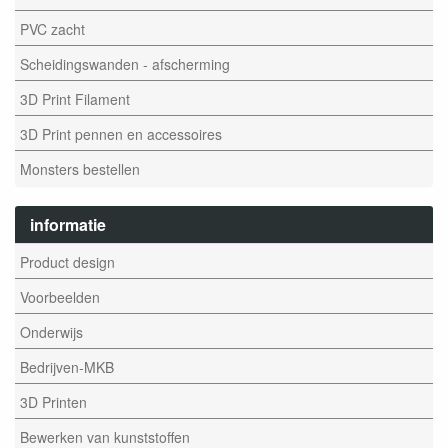
PVC zacht
Scheidingswanden - afscherming
3D Print Filament
3D Print pennen en accessoires
Monsters bestellen
informatie
Product design
Voorbeelden
Onderwijs
Bedrijven-MKB
3D Printen
Bewerken van kunststoffen