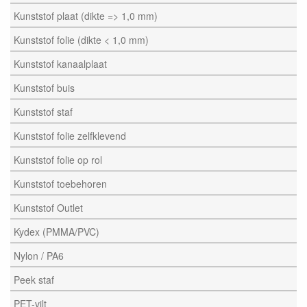
Kunststof plaat (dikte => 1,0 mm)
Kunststof folie (dikte < 1,0 mm)
Kunststof kanaalplaat
Kunststof buis
Kunststof staf
Kunststof folie zelfklevend
Kunststof folie op rol
Kunststof toebehoren
Kunststof Outlet
Kydex (PMMA/PVC)
Nylon / PA6
Peek staf
PET-vilt