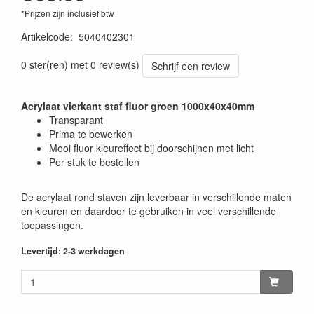
*Prijzen zijn inclusief btw
Artikelcode
:
5040402301
0 ster(ren) met 0 review(s)
Schrijf een review
Acrylaat vierkant staf fluor groen 1000x40x40mm
Transparant
Prima te bewerken
Mooi fluor kleureffect bij doorschijnen met licht
Per stuk te bestellen
De acrylaat rond staven zijn leverbaar in verschillende maten
en kleuren en daardoor te gebruiken in veel verschillende
toepassingen.
Levertijd: 2-3 werkdagen