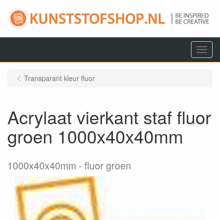
Menu
Transparant kleur fluor
Acrylaat vierkant staf fluor
groen 1000x40x40mm
1000x40x40mm
fluor groen