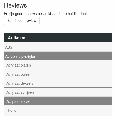
Reviews
Er zijn geen reviews beschikbaar in de huidige taal
Schrijf een review
Artikelen
ABS
Acrylaat / plexiglas
Acrylaat platen
Acrylaat buizen
Acrylaat deksels
Acrylaat schijven
Acrylaat staven
Rond