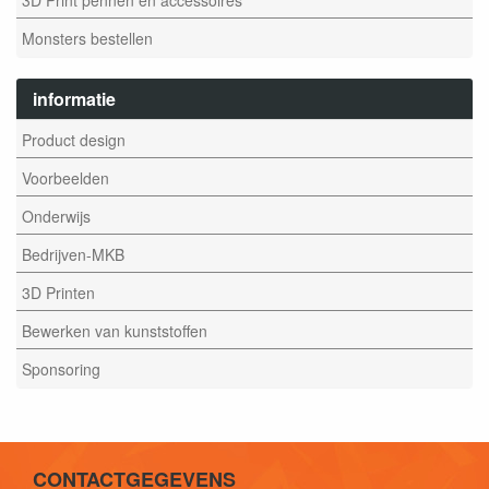
Monsters bestellen
informatie
Product design
Voorbeelden
Onderwijs
Bedrijven-MKB
3D Printen
Bewerken van kunststoffen
Sponsoring
CONTACTGEGEVENS