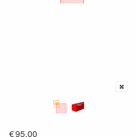
€
95.00