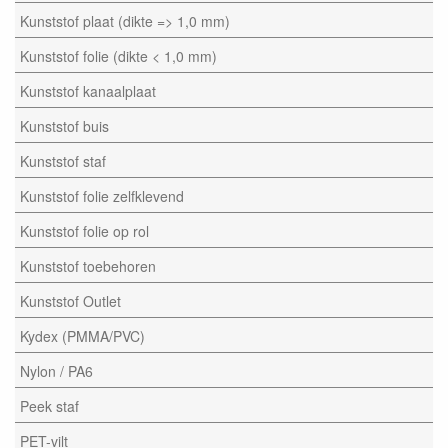
Kunststof plaat (dikte => 1,0 mm)
Kunststof folie (dikte < 1,0 mm)
Kunststof kanaalplaat
Kunststof buis
Kunststof staf
Kunststof folie zelfklevend
Kunststof folie op rol
Kunststof toebehoren
Kunststof Outlet
Kydex (PMMA/PVC)
Nylon / PA6
Peek staf
PET-vilt