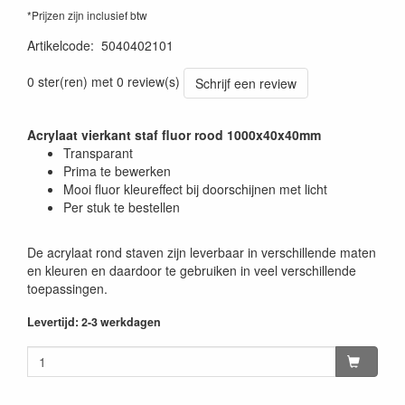
*Prijzen zijn inclusief btw
Artikelcode
:
5040402101
0 ster(ren) met 0 review(s)
Schrijf een review
Acrylaat vierkant staf fluor rood 1000x40x40mm
Transparant
Prima te bewerken
Mooi fluor kleureffect bij doorschijnen met licht
Per stuk te bestellen
De acrylaat rond staven zijn leverbaar in verschillende maten
en kleuren en daardoor te gebruiken in veel verschillende
toepassingen.
Levertijd: 2-3 werkdagen