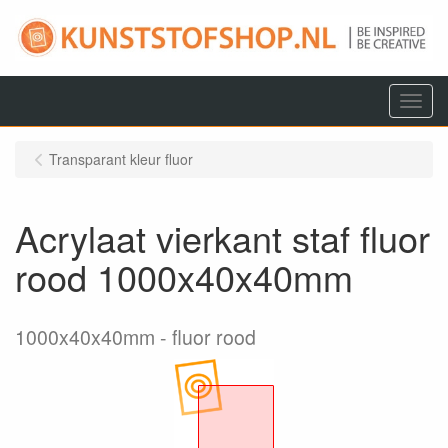
Menu
Transparant kleur fluor
Acrylaat vierkant staf fluor
rood 1000x40x40mm
1000x40x40mm
fluor rood