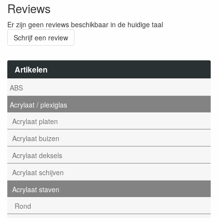
Reviews
Er zijn geen reviews beschikbaar in de huidige taal
Schrijf een review
Artikelen
ABS
Acrylaat / plexiglas
Acrylaat platen
Acrylaat buizen
Acrylaat deksels
Acrylaat schijven
Acrylaat staven
Rond