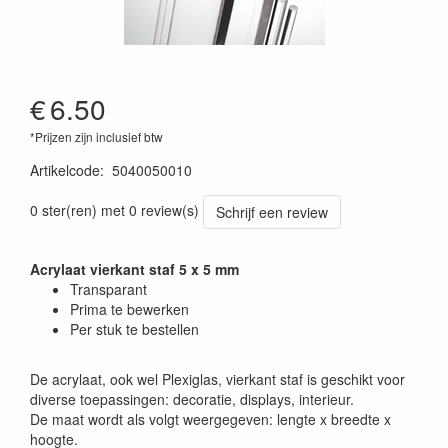
€
6.50
*Prijzen zijn inclusief btw
Artikelcode
:
5040050010
0 ster(ren) met 0 review(s)
Schrijf een review
Acrylaat vierkant staf 5 x 5 mm
Transparant
Prima te bewerken
Per stuk te bestellen
De acrylaat, ook wel Plexiglas, vierkant staf is geschikt voor
diverse toepassingen: decoratie, displays, interieur.
De maat wordt als volgt weergegeven: lengte x breedte x
hoogte.