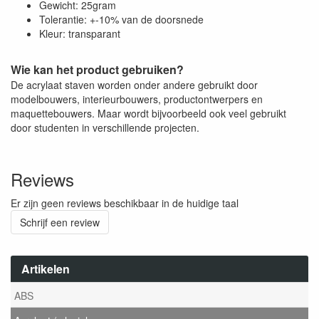
Gewicht: 25gram
Tolerantie: +-10% van de doorsnede
Kleur: transparant
Wie kan het product gebruiken?
De acrylaat staven worden onder andere gebruikt door
modelbouwers, interieurbouwers, productontwerpers en
maquettebouwers. Maar wordt bijvoorbeeld ook veel gebruikt
door studenten in verschillende projecten.
Reviews
Er zijn geen reviews beschikbaar in de huidige taal
Schrijf een review
Artikelen
ABS