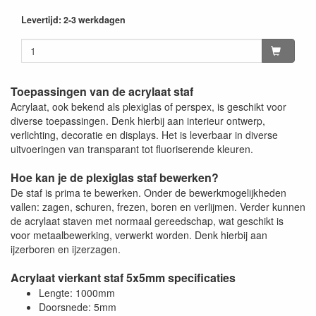
Levertijd: 2-3 werkdagen
Toepassingen van de acrylaat staf
Acrylaat, ook bekend als plexiglas of perspex, is geschikt voor
diverse toepassingen. Denk hierbij aan interieur ontwerp,
verlichting, decoratie en displays. Het is leverbaar in diverse
uitvoeringen van transparant tot fluoriserende kleuren.
Hoe kan je de plexiglas staf bewerken?
De staf is prima te bewerken. Onder de bewerkmogelijkheden
vallen: zagen, schuren, frezen, boren en verlijmen. Verder kunnen
de acrylaat staven met normaal gereedschap, wat geschikt is
voor metaalbewerking, verwerkt worden. Denk hierbij aan
ijzerboren en ijzerzagen.
Acrylaat vierkant staf 5x5mm specificaties
Lengte: 1000mm
Doorsnede: 5mm