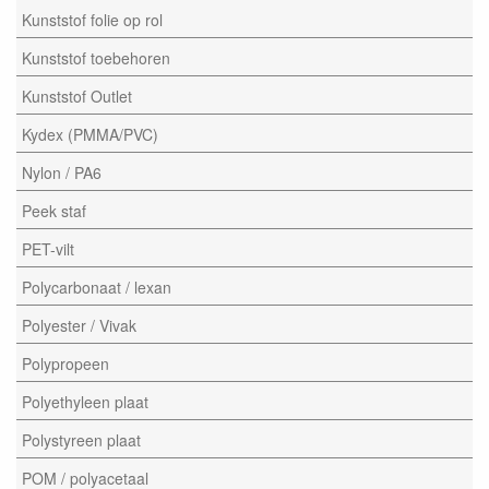
Kunststof folie op rol
Kunststof toebehoren
Kunststof Outlet
Kydex (PMMA/PVC)
Nylon / PA6
Peek staf
PET-vilt
Polycarbonaat / lexan
Polyester / Vivak
Polypropeen
Polyethyleen plaat
Polystyreen plaat
POM / polyacetaal