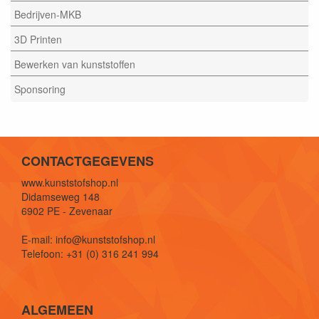
Bedrijven-MKB
3D Printen
Bewerken van kunststoffen
Sponsoring
CONTACTGEGEVENS
www.kunststofshop.nl
Didamseweg 148
6902 PE - Zevenaar
E-mail: info@kunststofshop.nl
Telefoon: +31 (0) 316 241 994
ALGEMEEN