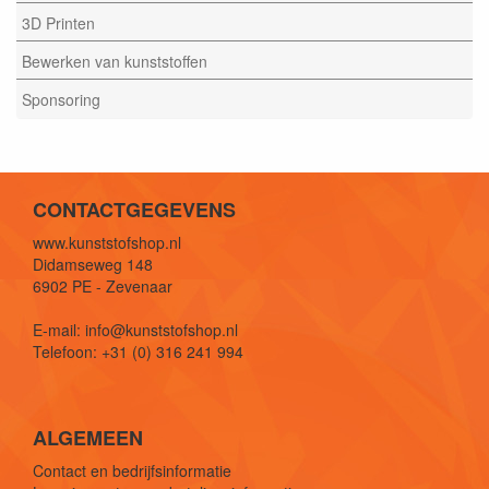
3D Printen
Bewerken van kunststoffen
Sponsoring
CONTACTGEGEVENS
www.kunststofshop.nl
Didamseweg 148
6902 PE - Zevenaar
E-mail: info@kunststofshop.nl
Telefoon: +31 (0) 316 241 994
ALGEMEEN
Contact en bedrijfsinformatie