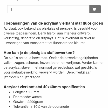
Toepassingen van de acrylaat vierkant staf fluor groen
Acrylaat, ook bekend als plexiglas of perspex, is geschikt voor
diverse toepassingen. Denk hierbij aan interieur ontwerp,
verlichting, decoratie en displays. Het is leverbaar in diverse
uitvoeringen van transparant tot fluoriserende kleuren.
Hoe kan je de plexiglas staf bewerken?
De staf is prima te bewerken. Onder de bewerkmogelijkheden
vallen: zagen, schuren, frezen, boren en verlijmen. Verder kunnen
de acrylaat staven met normaal gereedschap, wat geschikt is
voor metaalbewerking, verwerkt worden. Denk hierbij aan
ijzerboren en ijzerzagen.
Acrylaat vierkant staf 40x40mm specificaties
Lengte: 1000mm
Doorsnede: 40mm
Gewicht: 2200gram
Tolerantie: +-10% van de doorsnede