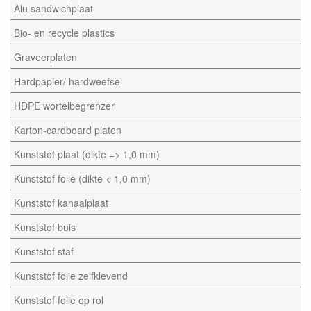
Alu sandwichplaat
Bio- en recycle plastics
Graveerplaten
Hardpapier/ hardweefsel
HDPE wortelbegrenzer
Karton-cardboard platen
Kunststof plaat (dikte => 1,0 mm)
Kunststof folie (dikte < 1,0 mm)
Kunststof kanaalplaat
Kunststof buis
Kunststof staf
Kunststof folie zelfklevend
Kunststof folie op rol