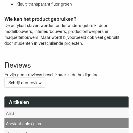
Kleur: transparant fluor groen
Wie kan het product gebruiken?
De acrylaat staven worden onder andere gebruikt door
modelbouwers, interieurbouwers, productontwerpers en
maquettebouwers. Maar wordt bijvoorbeeld ook veel gebruikt
door studenten in verschillende projecten.
Reviews
Er zijn geen reviews beschikbaar in de huidige taal
Schrijf een review
Artikelen
ABS
Acrylaat / plexiglas