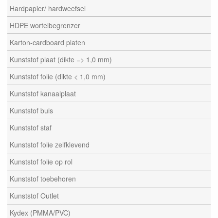
Hardpapier/ hardweefsel
HDPE wortelbegrenzer
Karton-cardboard platen
Kunststof plaat (dikte => 1,0 mm)
Kunststof folie (dikte < 1,0 mm)
Kunststof kanaalplaat
Kunststof buis
Kunststof staf
Kunststof folie zelfklevend
Kunststof folie op rol
Kunststof toebehoren
Kunststof Outlet
Kydex (PMMA/PVC)