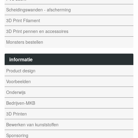
Scheidingswanden - afscherming
3D Print Filament
3D Print pennen en accessoires
Monsters bestellen
informatie
Product design
Voorbeelden
Onderwijs
Bedrijven-MKB
3D Printen
Bewerken van kunststoffen
Sponsoring