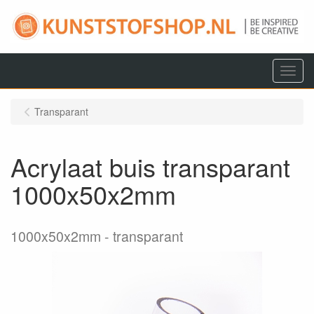
Menu
Transparant
Acrylaat buis transparant
1000x50x2mm
1000x50x2mm
transparant