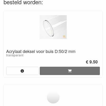
besteld worden:
Acrylaat deksel voor buis D:50/2 mm
transparant
€ 9.50