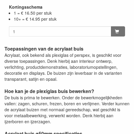
Kortingsschema
1 = € 16.50 per stuk
10+ = € 14.95 per stuk
Toepassingen van de acrylaat buis
Acrylaat, ook bekend als plexiglas of perspex, is geschikt voor
diverse toepassingen. Denk hierbij aan interieur ontwerp,
verlichting, productdemonstraties, laboratoriumopstellingen,
decoratie en displays. De buizen zijn leverbaar in de varianten
transparant, satijn en opaal.
Hoe kan je de plexiglas buis bewerken?
De buis is prima te bewerken. Onder de bewerkmogelijkheden
vallen: zagen, schuren, frezen, boren en verlijmen. Verder kunnen
de acrylaat buizen met normaal gereedschap, wat geschikt is
voor metaalbewerking, verwerkt worden. Denk hierbij aan
ijzerboren en ijzerzagen.
Acrylaat buis ø50mm specificaties