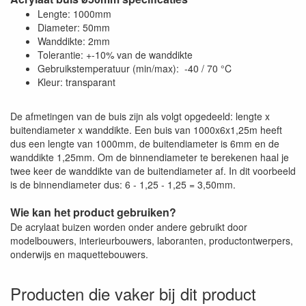
Lengte: 1000mm
Diameter: 50mm
Wanddikte: 2mm
Tolerantie: +-10% van de wanddikte
Gebruikstemperatuur (min/max): -40 / 70 °C
Kleur: transparant
De afmetingen van de buis zijn als volgt opgedeeld: lengte x
buitendiameter x wanddikte. Een buis van 1000x6x1,25m heeft
dus een lengte van 1000mm, de buitendiameter is 6mm en de
wanddikte 1,25mm. Om de binnendiameter te berekenen haal je
twee keer de wanddikte van de buitendiameter af. In dit voorbeeld
is de binnendiameter dus: 6 - 1,25 - 1,25 = 3,50mm.
Wie kan het product gebruiken?
De acrylaat buizen worden onder andere gebruikt door
modelbouwers, interieurbouwers, laboranten, productontwerpers,
onderwijs en maquettebouwers.
Producten die vaker bij dit product