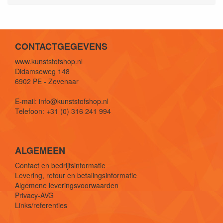
CONTACTGEGEVENS
www.kunststofshop.nl
Didamseweg 148
6902 PE - Zevenaar
E-mail: info@kunststofshop.nl
Telefoon: +31 (0) 316 241 994
ALGEMEEN
Contact en bedrijfsinformatie
Levering, retour en betalingsinformatie
Algemene leveringsvoorwaarden
Privacy-AVG
Links/referenties