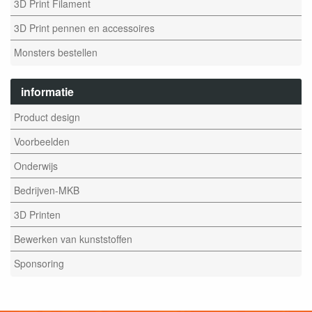
3D Print Filament
3D Print pennen en accessoires
Monsters bestellen
informatie
Product design
Voorbeelden
Onderwijs
Bedrijven-MKB
3D Printen
Bewerken van kunststoffen
Sponsoring