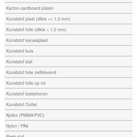
Karton-cardboard platen
Kunststof plaat (dikte => 1,0 mm)
Kunststof folie (dikte < 1,0 mm)
Kunststof kanaalplaat
Kunststof buis
Kunststof staf
Kunststof folie zelfklevend
Kunststof folie op rol
Kunststof toebehoren
Kunststof Outlet
Kydex (PMMA/PVC)
Nylon / PA6
Peek staf