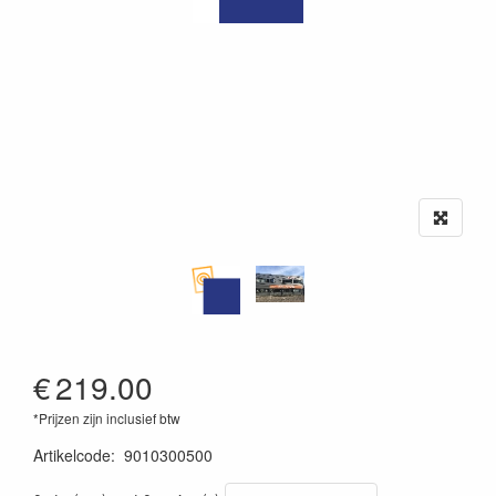
€
219.00
*Prijzen zijn inclusief btw
Artikelcode
:
9010300500