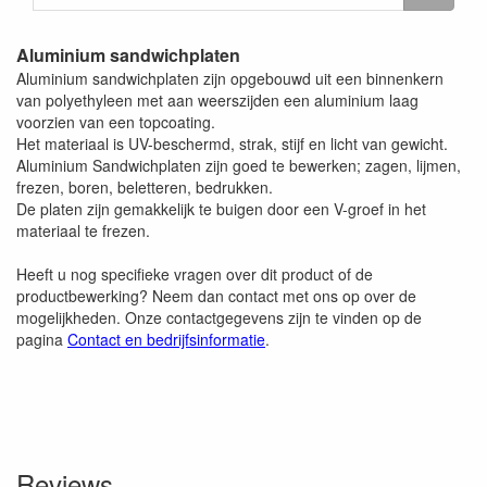
Aluminium sandwichplaten
Aluminium sandwichplaten zijn opgebouwd uit een binnenkern
van polyethyleen met aan weerszijden een aluminium laag
voorzien van een topcoating.
Het materiaal is UV-beschermd, strak, stijf en licht van gewicht.
Aluminium Sandwichplaten zijn goed te bewerken; zagen, lijmen,
frezen, boren, beletteren, bedrukken.
De platen zijn gemakkelijk te buigen door een V-groef in het
materiaal te frezen.
Heeft u nog specifieke vragen over dit product of de
productbewerking? Neem dan contact met ons op over de
mogelijkheden. Onze contactgegevens zijn te vinden op de
pagina
Contact en bedrijfsinformatie
.
Reviews