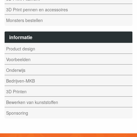
3D Print pennen en accessoires
Monsters bestellen
informatie
Product design
Voorbeelden
Onderwijs
Bedrijven-MKB
3D Printen
Bewerken van kunststoffen
Sponsoring