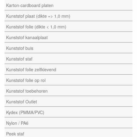
Karton-cardboard platen
Kunststof plaat (dikte => 1,0 mm)
Kunststof folie (dikte < 1,0 mm)
Kunststof kanaalplaat
Kunststof buis
Kunststof staf
Kunststof folie zelfklevend
Kunststof folie op rol
Kunststof toebehoren
Kunststof Outlet
Kydex (PMMA/PVC)
Nylon / PA6
Peek staf