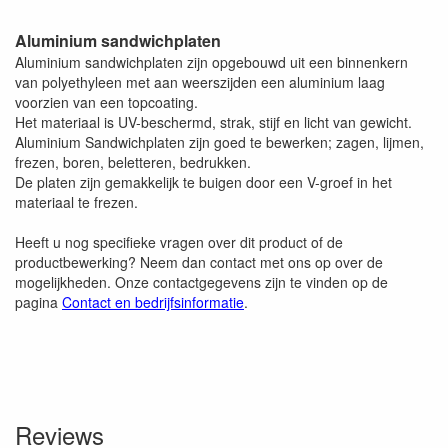
Aluminium sandwichplaten
Aluminium sandwichplaten zijn opgebouwd uit een binnenkern
van polyethyleen met aan weerszijden een aluminium laag
voorzien van een topcoating.
Het materiaal is UV-beschermd, strak, stijf en licht van gewicht.
Aluminium Sandwichplaten zijn goed te bewerken; zagen, lijmen,
frezen, boren, beletteren, bedrukken.
De platen zijn gemakkelijk te buigen door een V-groef in het
materiaal te frezen.
Heeft u nog specifieke vragen over dit product of de
productbewerking? Neem dan contact met ons op over de
mogelijkheden. Onze contactgegevens zijn te vinden op de
pagina
Contact en bedrijfsinformatie
.
Reviews