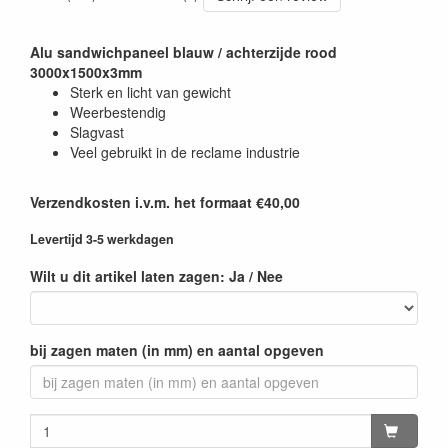
Alu sandwichpaneel blauw / achterzijde rood
3000x1500x3mm
Sterk en licht van gewicht
Weerbestendig
Slagvast
Veel gebruikt in de reclame industrie
Verzendkosten i.v.m. het formaat €40,00
Levertijd 3-5 werkdagen
Wilt u dit artikel laten zagen: Ja / Nee
bij zagen maten (in mm) en aantal opgeven