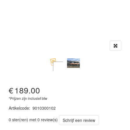
€
189.00
*Prijzen zijn inclusief btw
Artikelcode
:
9010300102
0 ster(ren) met 0 review(s)
Schrijf een review