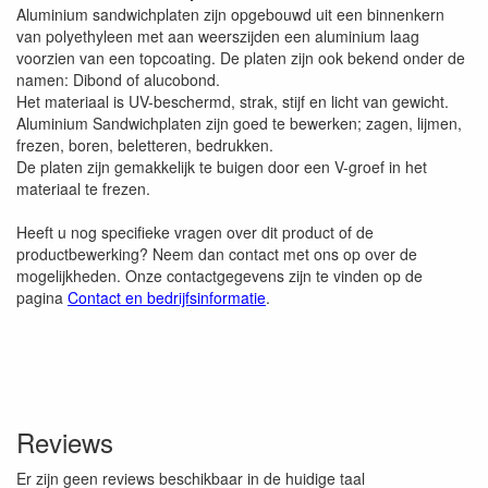
Aluminium sandwichplaten zijn opgebouwd uit een binnenkern
van polyethyleen met aan weerszijden een aluminium laag
voorzien van een topcoating. De platen zijn ook bekend onder de
namen: Dibond of alucobond.
Het materiaal is UV-beschermd, strak, stijf en licht van gewicht.
Aluminium Sandwichplaten zijn goed te bewerken; zagen, lijmen,
frezen, boren, beletteren, bedrukken.
De platen zijn gemakkelijk te buigen door een V-groef in het
materiaal te frezen.
Heeft u nog specifieke vragen over dit product of de
productbewerking? Neem dan contact met ons op over de
mogelijkheden. Onze contactgegevens zijn te vinden op de
pagina
Contact en bedrijfsinformatie
.
Reviews
Er zijn geen reviews beschikbaar in de huidige taal