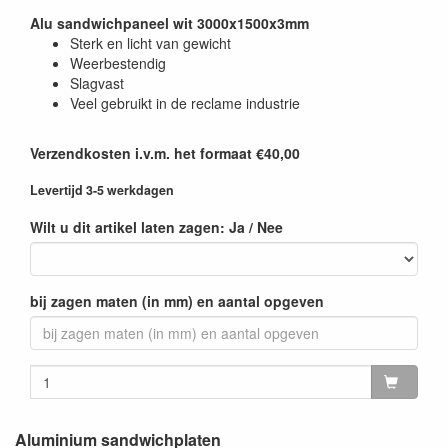
Alu sandwichpaneel wit 3000x1500x3mm
Sterk en licht van gewicht
Weerbestendig
Slagvast
Veel gebruikt in de reclame industrie
Verzendkosten i.v.m. het formaat €40,00
Levertijd 3-5 werkdagen
Wilt u dit artikel laten zagen: Ja / Nee
bij zagen maten (in mm) en aantal opgeven
Aluminium sandwichplaten