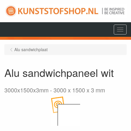
Menu
Alu sandwichplaat
Alu sandwichpaneel wit
3000x1500x3mm
3000 x 1500 x 3 mm