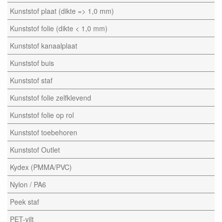
Kunststof plaat (dikte => 1,0 mm)
Kunststof folie (dikte < 1,0 mm)
Kunststof kanaalplaat
Kunststof buis
Kunststof staf
Kunststof folie zelfklevend
Kunststof folie op rol
Kunststof toebehoren
Kunststof Outlet
Kydex (PMMA/PVC)
Nylon / PA6
Peek staf
PET-vilt