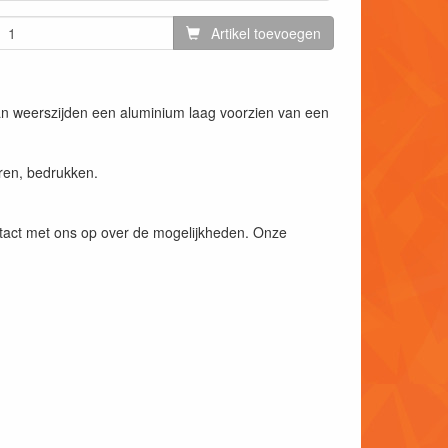
Artikel toevoegen
n weerszijden een aluminium laag voorzien van een
eren, bedrukken.
ntact met ons op over de mogelijkheden. Onze