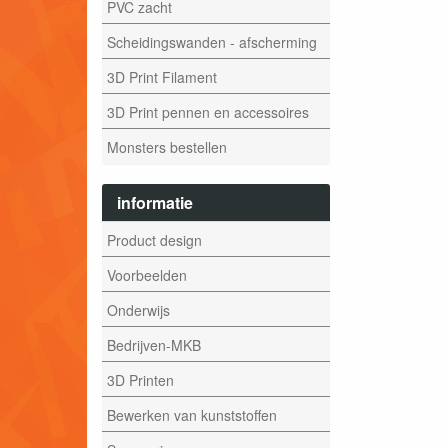
PVC zacht
Scheidingswanden - afscherming
3D Print Filament
3D Print pennen en accessoires
Monsters bestellen
informatie
Product design
Voorbeelden
Onderwijs
Bedrijven-MKB
3D Printen
Bewerken van kunststoffen