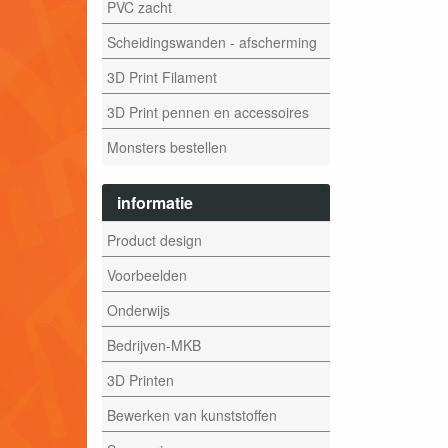
PVC zacht
Scheidingswanden - afscherming
3D Print Filament
3D Print pennen en accessoires
Monsters bestellen
informatie
Product design
Voorbeelden
Onderwijs
Bedrijven-MKB
3D Printen
Bewerken van kunststoffen