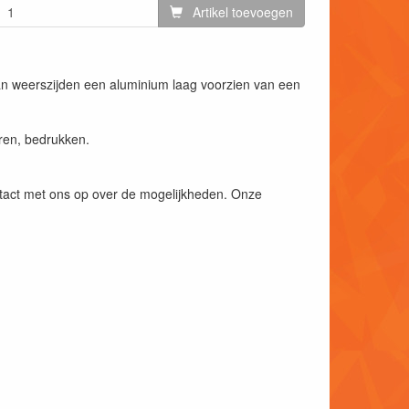
Artikel toevoegen
n weerszijden een aluminium laag voorzien van een
eren, bedrukken.
ntact met ons op over de mogelijkheden. Onze