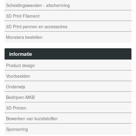
Scheidingswanden - afscherming
3D Print Filament
3D Print pennen en accessoires
Monsters bestellen
informatie
Product design
Voorbeelden
Onderwijs
Bedrijven-MKB
3D Printen
Bewerken van kunststoffen
Sponsoring