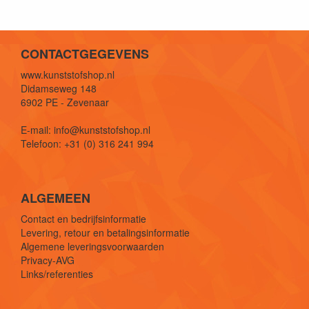
CONTACTGEGEVENS
www.kunststofshop.nl
Didamseweg 148
6902 PE - Zevenaar
E-mail: info@kunststofshop.nl
Telefoon: +31 (0) 316 241 994
ALGEMEEN
Contact en bedrijfsinformatie
Levering, retour en betalingsinformatie
Algemene leveringsvoorwaarden
Privacy-AVG
Links/referenties