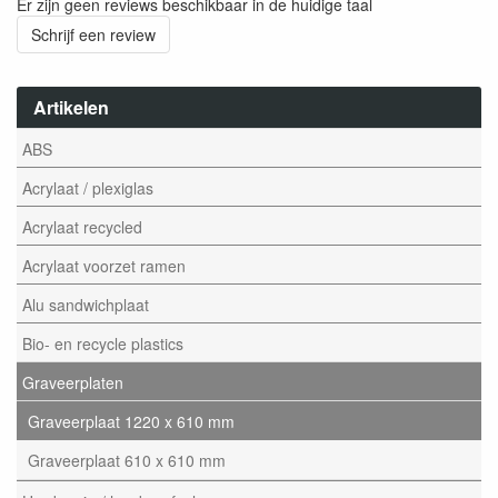
Er zijn geen reviews beschikbaar in de huidige taal
Schrijf een review
Artikelen
ABS
Acrylaat / plexiglas
Acrylaat recycled
Acrylaat voorzet ramen
Alu sandwichplaat
Bio- en recycle plastics
Graveerplaten
Graveerplaat 1220 x 610 mm
Graveerplaat 610 x 610 mm