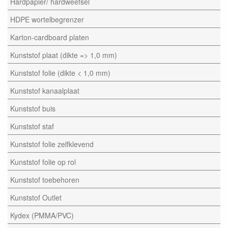
Hardpapier/ hardweefsel
HDPE wortelbegrenzer
Karton-cardboard platen
Kunststof plaat (dikte => 1,0 mm)
Kunststof folie (dikte < 1,0 mm)
Kunststof kanaalplaat
Kunststof buis
Kunststof staf
Kunststof folie zelfklevend
Kunststof folie op rol
Kunststof toebehoren
Kunststof Outlet
Kydex (PMMA/PVC)