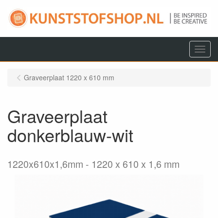
Menu
Graveerplaat 1220 x 610 mm
Graveerplaat
donkerblauw-wit
1220x610x1,6mm
1220 x 610 x 1,6 mm