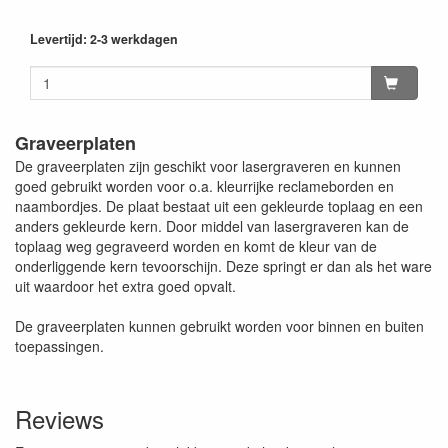
Levertijd: 2-3 werkdagen
Graveerplaten
De graveerplaten zijn geschikt voor lasergraveren en kunnen
goed gebruikt worden voor o.a. kleurrijke reclameborden en
naambordjes. De plaat bestaat uit een gekleurde toplaag en een
anders gekleurde kern. Door middel van lasergraveren kan de
toplaag weg gegraveerd worden en komt de kleur van de
onderliggende kern tevoorschijn. Deze springt er dan als het ware
uit waardoor het extra goed opvalt.
De graveerplaten kunnen gebruikt worden voor binnen en buiten
toepassingen.
Reviews