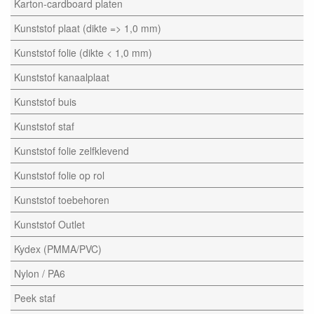
Karton-cardboard platen
Kunststof plaat (dikte => 1,0 mm)
Kunststof folie (dikte < 1,0 mm)
Kunststof kanaalplaat
Kunststof buis
Kunststof staf
Kunststof folie zelfklevend
Kunststof folie op rol
Kunststof toebehoren
Kunststof Outlet
Kydex (PMMA/PVC)
Nylon / PA6
Peek staf