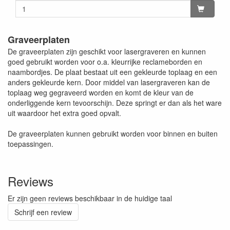
Graveerplaten
De graveerplaten zijn geschikt voor lasergraveren en kunnen
goed gebruikt worden voor o.a. kleurrijke reclameborden en
naambordjes. De plaat bestaat uit een gekleurde toplaag en een
anders gekleurde kern. Door middel van lasergraveren kan de
toplaag weg gegraveerd worden en komt de kleur van de
onderliggende kern tevoorschijn. Deze springt er dan als het ware
uit waardoor het extra goed opvalt.
De graveerplaten kunnen gebruikt worden voor binnen en buiten
toepassingen.
Reviews
Er zijn geen reviews beschikbaar in de huidige taal
Schrijf een review