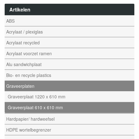
Artikelen
ABS
Acrylaat / plexiglas
Acrylaat recycled
Acrylaat voorzet ramen
Alu sandwichplaat
Bio- en recycle plastics
Graveerplaten
Graveerplaat 1220 x 610 mm
Graveerplaat 610 x 610 mm
Hardpapier/ hardweefsel
HDPE wortelbegrenzer