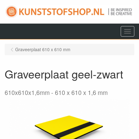
Menu
Graveerplaat 610 x 610 mm
Graveerplaat geel-zwart
610x610x1,6mm
610 x 610 x 1,6 mm