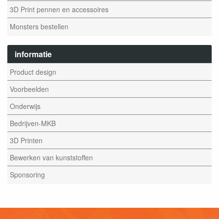
3D Print pennen en accessoires
Monsters bestellen
informatie
Product design
Voorbeelden
Onderwijs
Bedrijven-MKB
3D Printen
Bewerken van kunststoffen
Sponsoring