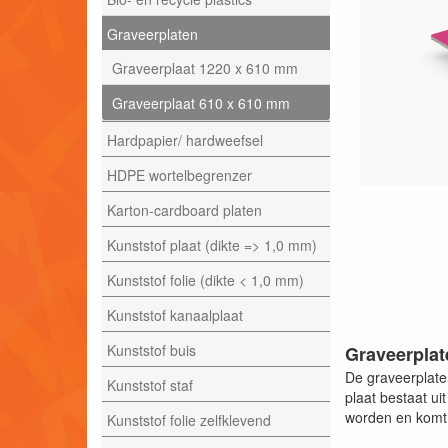
Graveerplaten
Graveerplaat 1220 x 610 mm
Graveerplaat 610 x 610 mm
Hardpapier/ hardweefsel
HDPE wortelbegrenzer
Karton-cardboard platen
Kunststof plaat (dikte => 1,0 mm)
Kunststof folie (dikte < 1,0 mm)
Kunststof kanaalplaat
Kunststof buis
Graveerplat
De graveerplate
Kunststof staf
plaat bestaat u
worden en komt 
Kunststof folie zelfklevend