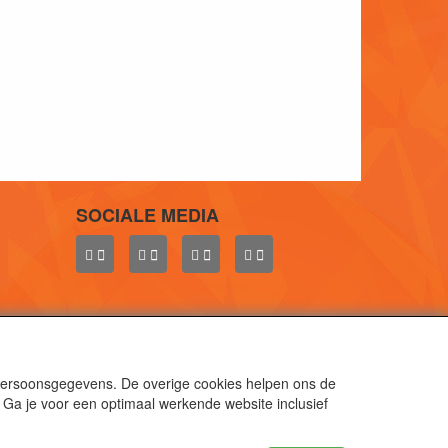
SOCIALE MEDIA
 persoonsgegevens. De overige cookies helpen ons de
 Ga je voor een optimaal werkende website inclusief
aal.
gen.