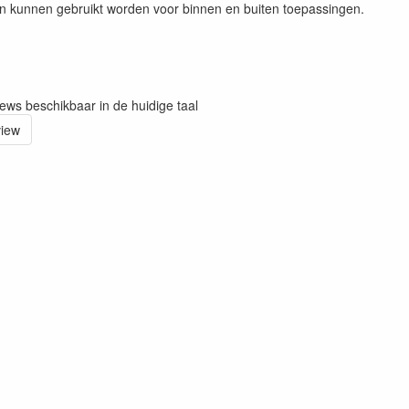
n kunnen gebruikt worden voor binnen en buiten toepassingen.
iews beschikbaar in de huidige taal
view