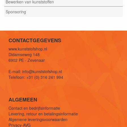
Bewerken van kunststoffen
Sponsoring
CONTACTGEGEVENS
www.kunststofshop.nl
Didamseweg 148
6902 PE - Zevenaar
E-mail: info@kunststofshop.nl
Telefoon: +31 (0) 316 241 994
ALGEMEEN
Contact en bedrijfsinformatie
Levering, retour en betalingsinformatie
Algemene leveringsvoorwaarden
Privacy-AVG