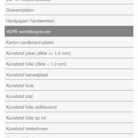
Graveerplaten
Hardpapier/ hardweefsel
HDPE wortelbegrenzer
Karton-cardboard platen
Kunststof plaat (dikte => 1,0 mm)
Kunststof folie (dikte < 1,0 mm)
Kunststof kanaalplaat
Kunststof buis
Kunststof staf
Kunststof folie zelfklevend
Kunststof folie op rol
Kunststof toebehoren