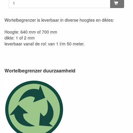
Wortelbegrenzer is leverbaar in diverse hoogtes en diktes:
Hoogte: 640 mm of 700 mm
dikte: 1 of 2 mm
leverbaar vanaf de rol: van 1 t/m 50 meter.
Wortelbegrenzer duurzaamheid