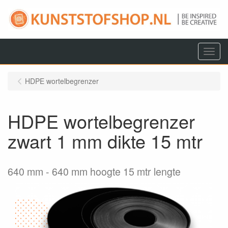
Menu
HDPE wortelbegrenzer
HDPE wortelbegrenzer
zwart 1 mm dikte 15 mtr
640 mm
640 mm hoogte 15 mtr lengte