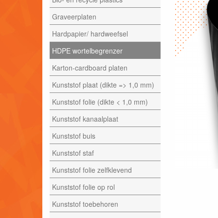
Graveerplaten
Hardpapier/ hardweefsel
HDPE wortelbegrenzer
Karton-cardboard platen
Kunststof plaat (dikte => 1,0 mm)
Kunststof folie (dikte < 1,0 mm)
Kunststof kanaalplaat
Kunststof buis
Kunststof staf
Kunststof folie zelfklevend
Kunststof folie op rol
Kunststof toebehoren