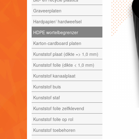
Graveerplaten
Hardpapier/ hardweefsel
HDPE wortelbegrenzer
Karton-cardboard platen
Kunststof plaat (dikte => 1,0 mm)
Kunststof folie (dikte < 1,0 mm)
Kunststof kanaalplaat
Kunststof buis
Kunststof staf
Kunststof folie zelfklevend
Kunststof folie op rol
Kunststof toebehoren