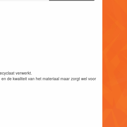
ecyclaat verwerkt.
ng en de kwaliteit van het materiaal maar zorgt wel voor