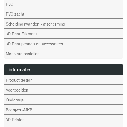
PVC
PVC zacht
Scheidingswanden - afscherming
3D Print Filament
3D Print pennen en accessoires
Monsters bestellen
informatie
Product design
Voorbeelden
Onderwijs
Bedrijven-MKB
3D Printen