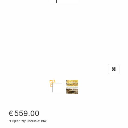
€
559.00
*Prijzen zijn inclusief btw