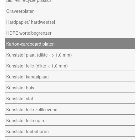
Graveerplaten
Hardpapier/ hardweefsel
HDPE wortelbegrenzer
Karton-cardboard platen
Kunststof plaat (dikte => 1,0 mm)
Kunststof folie (dikte < 1,0 mm)
Kunststof kanaalplaat
Kunststof buis
Kunststof staf
Kunststof folie zelfklevend
Kunststof folie op rol
Kunststof toebehoren