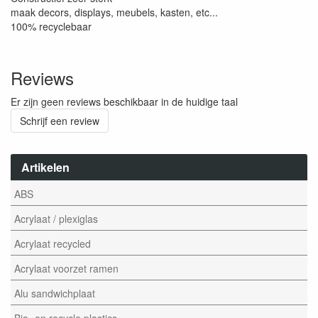
maak decors, displays, meubels, kasten, etc...
100% recyclebaar
Reviews
Er zijn geen reviews beschikbaar in de huidige taal
Schrijf een review
Artikelen
ABS
Acrylaat / plexiglas
Acrylaat recycled
Acrylaat voorzet ramen
Alu sandwichplaat
Bio- en recycle plastics