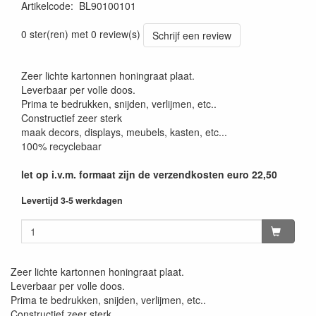
Artikelcode
:
BL90100101
0 ster(ren) met 0 review(s)
Schrijf een review
Zeer lichte kartonnen honingraat plaat.
Leverbaar per volle doos.
Prima te bedrukken, snijden, verlijmen, etc..
Constructief zeer sterk
maak decors, displays, meubels, kasten, etc...
100% recyclebaar
let op i.v.m. formaat zijn de verzendkosten euro 22,50
Levertijd 3-5 werkdagen
Zeer lichte kartonnen honingraat plaat.
Leverbaar per volle doos.
Prima te bedrukken, snijden, verlijmen, etc..
Constructief zeer sterk