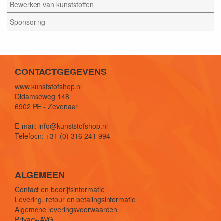
Bewerken van kunststoffen
Sponsoring
CONTACTGEGEVENS
www.kunststofshop.nl
Didamseweg 148
6902 PE - Zevenaar
E-mail: info@kunststofshop.nl
Telefoon: +31 (0) 316 241 994
ALGEMEEN
Contact en bedrijfsinformatie
Levering, retour en betalingsinformatie
Algemene leveringsvoorwaarden
Privacy-AVG