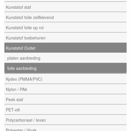
Kunststof staf
Kunststof folie zelfklevend
Kunststof folie op rol
Kunststof toebehoren
Kunststof Outlet
platen aanbieding
folie aanbieding
Kydex (PMMA/PVC)
Nylon / PA6
Peek staf
PET-vilt
Polycarbonaat / lexan
Polyester / Vivak