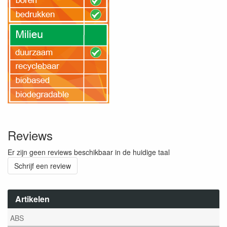
Reviews
Er zijn geen reviews beschikbaar in de huidige taal
Schrijf een review
Artikelen
ABS