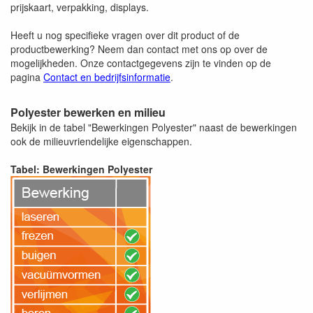
prijskaart, verpakking, displays.
Heeft u nog specifieke vragen over dit product of de
productbewerking? Neem dan contact met ons op over de
mogelijkheden. Onze contactgegevens zijn te vinden op de
pagina
Contact en bedrijfsinformatie
.
Polyester bewerken en milieu
Bekijk in de tabel "Bewerkingen Polyester" naast de bewerkingen
ook de milieuvriendelijke eigenschappen.
Tabel: Bewerkingen Polyester