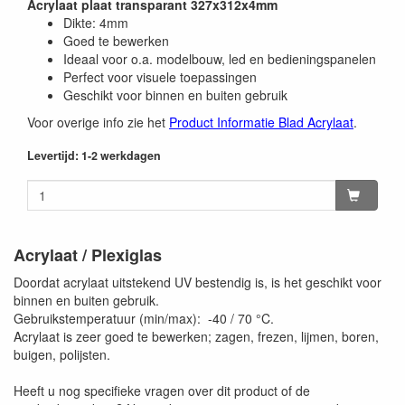
Acrylaat plaat transparant 327x312x4mm
Dikte: 4mm
Goed te bewerken
Ideaal voor o.a. modelbouw, led en bedieningspanelen
Perfect voor visuele toepassingen
Geschikt voor binnen en buiten gebruik
Voor overige info zie het
Product Informatie Blad Acrylaat
.
Levertijd: 1-2 werkdagen
Acrylaat / Plexiglas
Doordat acrylaat uitstekend UV bestendig is, is het geschikt voor
binnen en buiten gebruik.
Gebruikstemperatuur (min/max): -40 / 70 °C.
Acrylaat is zeer goed te bewerken; zagen, frezen, lijmen, boren,
buigen, polijsten.
Heeft u nog specifieke vragen over dit product of de