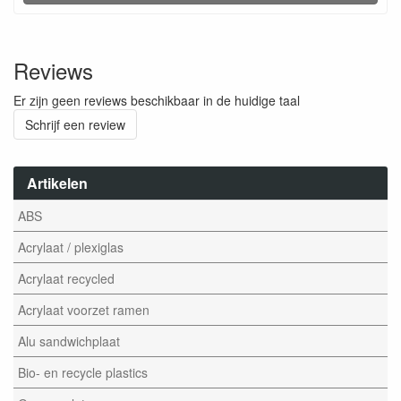
Reviews
Er zijn geen reviews beschikbaar in de huidige taal
Schrijf een review
Artikelen
ABS
Acrylaat / plexiglas
Acrylaat recycled
Acrylaat voorzet ramen
Alu sandwichplaat
Bio- en recycle plastics