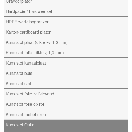
Graveerplaten
Hardpapier/ hardweefsel
HDPE wortelbegrenzer
Karton-cardboard platen
Kunststof plaat (dikte => 1,0 mm)
Kunststof folie (dikte < 1,0 mm)
Kunststof kanaalplaat
Kunststof buis
Kunststof staf
Kunststof folie zelfklevend
Kunststof folie op rol
Kunststof toebehoren
Kunststof Outlet