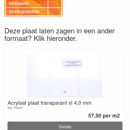
Deze plaat laten zagen in een ander
formaat? Klik hieronder.
Acrylaat plaat transparant xt 4,0 mm
op maat
57,50 per m2
Details