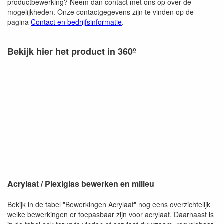
productbewerking? Neem dan contact met ons op over de
mogelijkheden. Onze contactgegevens zijn te vinden op de
pagina
Contact en bedrijfsinformatie
.
Bekijk hier het product in 360º
Acrylaat / Plexiglas bewerken en milieu
Bekijk in de tabel "Bewerkingen Acrylaat" nog eens overzichtelijk
welke bewerkingen er toepasbaar zijn voor acrylaat. Daarnaast is