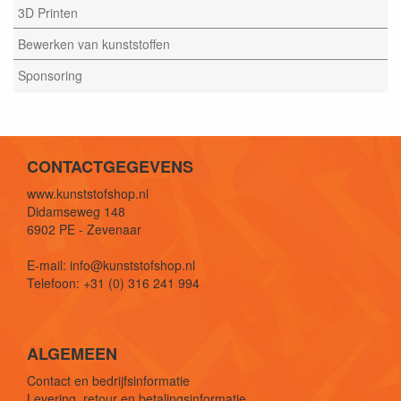
3D Printen
Bewerken van kunststoffen
Sponsoring
CONTACTGEGEVENS
www.kunststofshop.nl
Didamseweg 148
6902 PE - Zevenaar
E-mail: info@kunststofshop.nl
Telefoon: +31 (0) 316 241 994
ALGEMEEN
Contact en bedrijfsinformatie
Levering, retour en betalingsinformatie