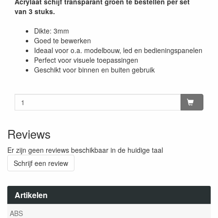
Acrylaat schijf transparant groen te bestellen per set
van 3 stuks.
Dikte: 3mm
Goed te bewerken
Ideaal voor o.a. modelbouw, led en bedieningspanelen
Perfect voor visuele toepassingen
Geschikt voor binnen en buiten gebruik
Reviews
Er zijn geen reviews beschikbaar in de huidige taal
Schrijf een review
Artikelen
ABS