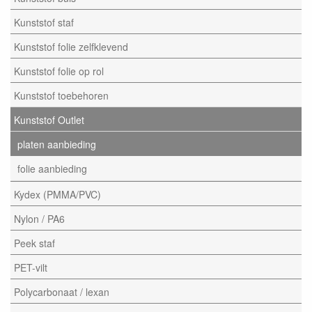
Kunststof staf
Kunststof folie zelfklevend
Kunststof folie op rol
Kunststof toebehoren
Kunststof Outlet
platen aanbieding
folie aanbieding
Kydex (PMMA/PVC)
Nylon / PA6
Peek staf
PET-vilt
Polycarbonaat / lexan