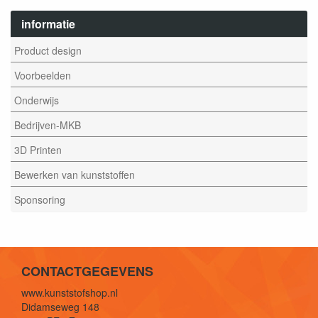
informatie
Product design
Voorbeelden
Onderwijs
Bedrijven-MKB
3D Printen
Bewerken van kunststoffen
Sponsoring
CONTACTGEGEVENS
www.kunststofshop.nl
Didamseweg 148