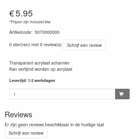
€
5.95
*Prijzen zijn inclusief btw
Artikelcode
:
5070000000
0 ster(ren) met 0 review(s)
Schrijf een review
Transparant acrylaat scharnier.
Kan verlijmd worden op acrylaat
Levertijd: 1-2 werkdagen
Reviews
Er zijn geen reviews beschikbaar in de huidige taal
Schrijf een review