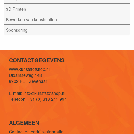
3D Printen
Bewerken van kunststoffen
Sponsoring
CONTACTGEGEVENS
www.kunststofshop.nl
Didamseweg 148
6902 PE - Zevenaar
E-mail: info@kunststofshop.nl
Telefoon: +31 (0) 316 241 994
ALGEMEEN
Contact en bedrijfsinformatie