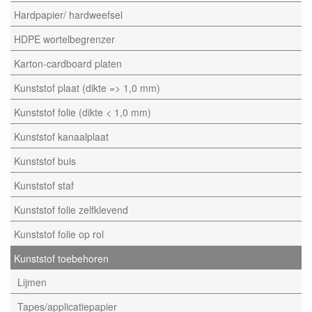
Hardpapier/ hardweefsel
HDPE wortelbegrenzer
Karton-cardboard platen
Kunststof plaat (dikte => 1,0 mm)
Kunststof folie (dikte < 1,0 mm)
Kunststof kanaalplaat
Kunststof buis
Kunststof staf
Kunststof folie zelfklevend
Kunststof folie op rol
Kunststof toebehoren
Lijmen
Tapes/applicatiepapier