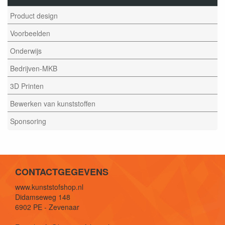
Product design
Voorbeelden
Onderwijs
Bedrijven-MKB
3D Printen
Bewerken van kunststoffen
Sponsoring
CONTACTGEGEVENS
www.kunststofshop.nl
Didamseweg 148
6902 PE - Zevenaar