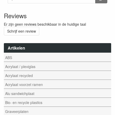
Reviews
Er zijn geen reviews beschikbaar in de huidige taal
Schrijf een review
Artikelen
ABS
Acrylaat / plexiglas
Acrylaat recycled
Acrylaat voorzet ramen
Alu sandwichplaat
Bio- en recycle plastics
Graveerplaten