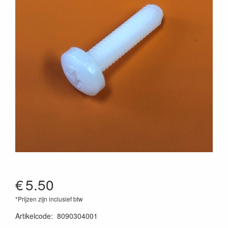
€
5.50
*Prijzen zijn inclusief btw
Artikelcode
:
8090304001