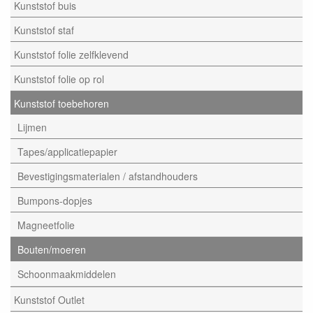
Kunststof buis
Kunststof staf
Kunststof folie zelfklevend
Kunststof folie op rol
Kunststof toebehoren
Lijmen
Tapes/applicatiepapier
Bevestigingsmaterialen / afstandhouders
Bumpons-dopjes
Magneetfolie
Bouten/moeren
Schoonmaakmiddelen
Kunststof Outlet