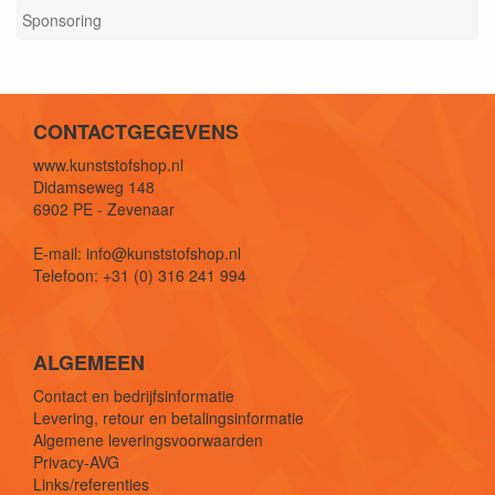
Sponsoring
CONTACTGEGEVENS
www.kunststofshop.nl
Didamseweg 148
6902 PE - Zevenaar
E-mail: info@kunststofshop.nl
Telefoon: +31 (0) 316 241 994
ALGEMEEN
Contact en bedrijfsinformatie
Levering, retour en betalingsinformatie
Algemene leveringsvoorwaarden
Privacy-AVG
Links/referenties