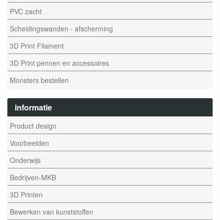
PVC zacht
Scheidingswanden - afscherming
3D Print Filament
3D Print pennen en accessoires
Monsters bestellen
informatie
Product design
Voorbeelden
Onderwijs
Bedrijven-MKB
3D Printen
Bewerken van kunststoffen