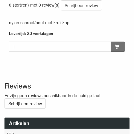
0 ster(ren) met 0 review(s)
Schrijf een review
nylon schroef/bout met kruiskop.
Levertijd: 2-3 werkdagen
Reviews
Er zijn geen reviews beschikbaar in de huidige taal
Schrijf een review
Artikelen