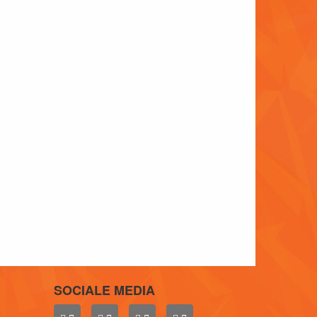
SOCIALE MEDIA