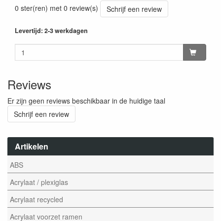
0 ster(ren) met 0 review(s)
Schrijf een review
Levertijd: 2-3 werkdagen
Reviews
Er zijn geen reviews beschikbaar in de huidige taal
Schrijf een review
Artikelen
ABS
Acrylaat / plexiglas
Acrylaat recycled
Acrylaat voorzet ramen