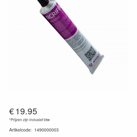
€
19.95
*Prijzen zijn inclusief btw
Artikelcode
:
1490000003