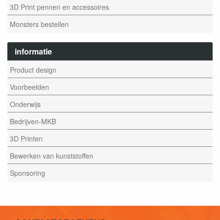
3D Print pennen en accessoires
Monsters bestellen
informatie
Product design
Voorbeelden
Onderwijs
Bedrijven-MKB
3D Printen
Bewerken van kunststoffen
Sponsoring