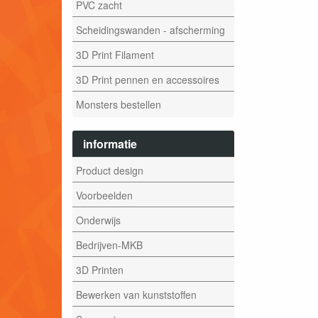
PVC zacht
Scheidingswanden - afscherming
3D Print Filament
3D Print pennen en accessoires
Monsters bestellen
informatie
Product design
Voorbeelden
Onderwijs
Bedrijven-MKB
3D Printen
Bewerken van kunststoffen