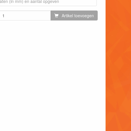
Artikel toevoegen