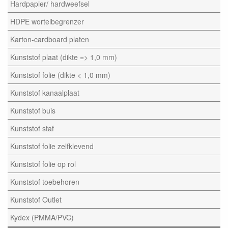
Hardpapier/ hardweefsel
HDPE wortelbegrenzer
Karton-cardboard platen
Kunststof plaat (dikte => 1,0 mm)
Kunststof folie (dikte < 1,0 mm)
Kunststof kanaalplaat
Kunststof buis
Kunststof staf
Kunststof folie zelfklevend
Kunststof folie op rol
Kunststof toebehoren
Kunststof Outlet
Kydex (PMMA/PVC)