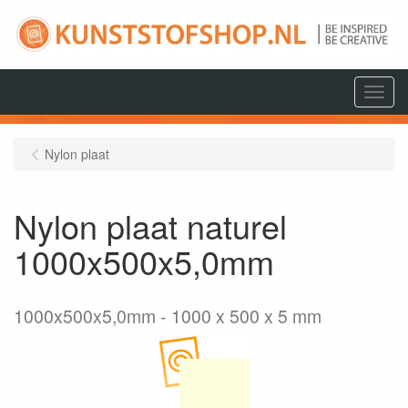
Menu
Nylon plaat
Nylon plaat naturel
1000x500x5,0mm
1000x500x5,0mm
1000 x 500 x 5 mm