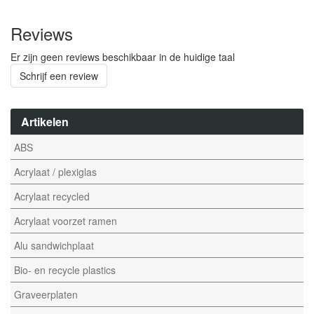
Reviews
Er zijn geen reviews beschikbaar in de huidige taal
Schrijf een review
Artikelen
ABS
Acrylaat / plexiglas
Acrylaat recycled
Acrylaat voorzet ramen
Alu sandwichplaat
Bio- en recycle plastics
Graveerplaten