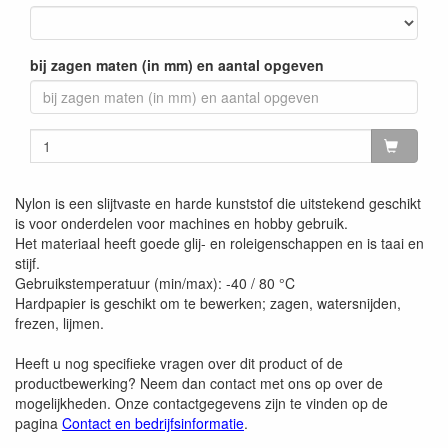
bij zagen maten (in mm) en aantal opgeven
Nylon is een slijtvaste en harde kunststof die uitstekend geschikt
is voor onderdelen voor machines en hobby gebruik.
Het materiaal heeft goede glij- en roleigenschappen en is taai en
stijf.
Gebruikstemperatuur (min/max): -40 / 80 °C
Hardpapier is geschikt om te bewerken; zagen, watersnijden,
frezen, lijmen.
Heeft u nog specifieke vragen over dit product of de
productbewerking? Neem dan contact met ons op over de
mogelijkheden. Onze contactgegevens zijn te vinden op de
pagina
Contact en bedrijfsinformatie
.