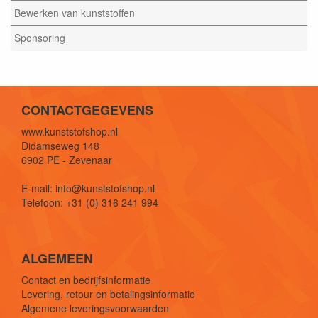
Bewerken van kunststoffen
Sponsoring
CONTACTGEGEVENS
www.kunststofshop.nl
Didamseweg 148
6902 PE - Zevenaar
E-mail: info@kunststofshop.nl
Telefoon: +31 (0) 316 241 994
ALGEMEEN
Contact en bedrijfsinformatie
Levering, retour en betalingsinformatie
Algemene leveringsvoorwaarden