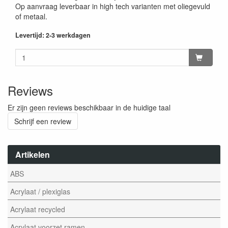
Op aanvraag leverbaar in high tech varianten met oliegevuld
of metaal.
Levertijd: 2-3 werkdagen
Reviews
Er zijn geen reviews beschikbaar in de huidige taal
Schrijf een review
Artikelen
ABS
Acrylaat / plexiglas
Acrylaat recycled
Acrylaat voorzet ramen