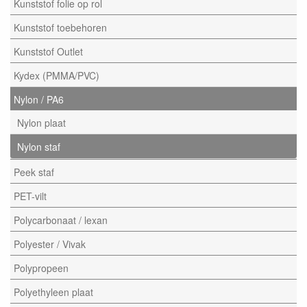
Kunststof folie op rol
Kunststof toebehoren
Kunststof Outlet
Kydex (PMMA/PVC)
Nylon / PA6
Nylon plaat
Nylon staf
Peek staf
PET-vilt
Polycarbonaat / lexan
Polyester / Vivak
Polypropeen
Polyethyleen plaat