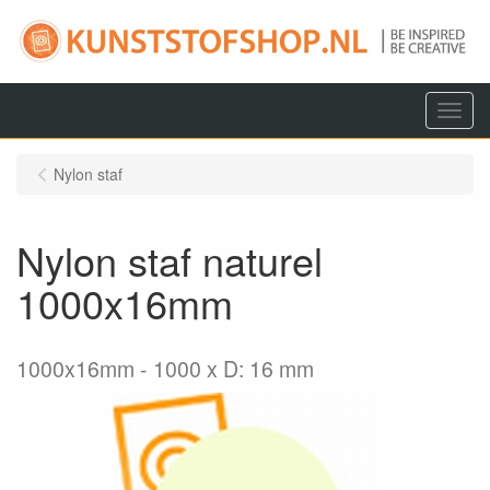
Menu
Nylon staf
Nylon staf naturel
1000x16mm
1000x16mm
1000 x D: 16 mm