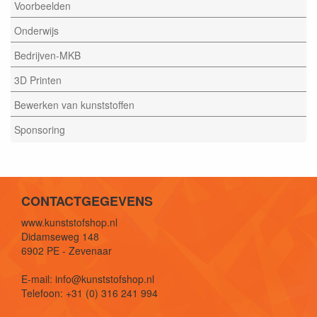
Voorbeelden
Onderwijs
Bedrijven-MKB
3D Printen
Bewerken van kunststoffen
Sponsoring
CONTACTGEGEVENS
www.kunststofshop.nl
Didamseweg 148
6902 PE - Zevenaar
E-mail: info@kunststofshop.nl
Telefoon: +31 (0) 316 241 994