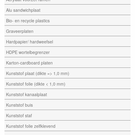
Alu sandwichplaat
Bio- en recycle plastics
Graveerplaten
Hardpapier/ hardweefsel
HDPE wortelbegrenzer
Karton-cardboard platen
Kunststof plaat (dikte => 1,0 mm)
Kunststof folie (dikte < 1,0 mm)
Kunststof kanaalplaat
Kunststof buis
Kunststof staf
Kunststof folie zelfklevend